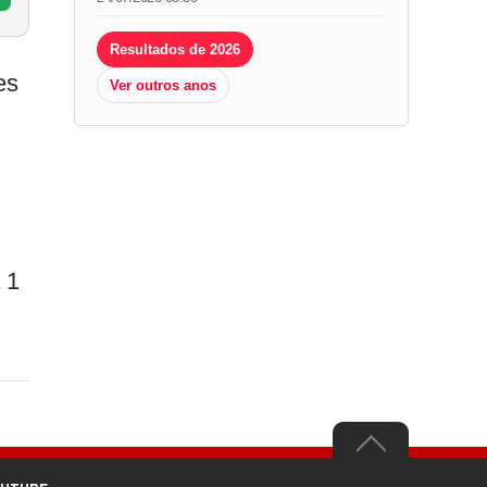
Resultados de 2026
es
Ver outros anos
 1