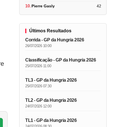
u
10.
Pierre Gasly
42
Últimos Resultados
Corrida - GP da Hungria 2026
26/07/2026 10:00
Classificação - GP da Hungria 2026
re
25/07/2026 11:00
TL3 - GP da Hungria 2026
25/07/2026 07:30
TL2 - GP da Hungria 2026
24/07/2026 12:00
TL1 - GP da Hungria 2026
24/07/2026 08:30