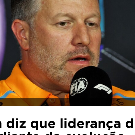
 diz que liderança 