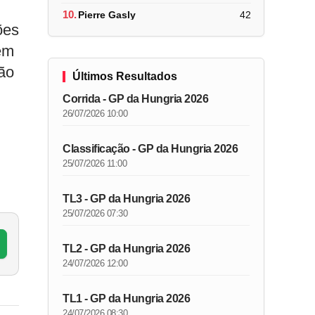
10.
Pierre Gasly
42
ões
ém
rão
Últimos Resultados
Corrida - GP da Hungria 2026
26/07/2026 10:00
Classificação - GP da Hungria 2026
25/07/2026 11:00
TL3 - GP da Hungria 2026
25/07/2026 07:30
TL2 - GP da Hungria 2026
24/07/2026 12:00
TL1 - GP da Hungria 2026
24/07/2026 08:30