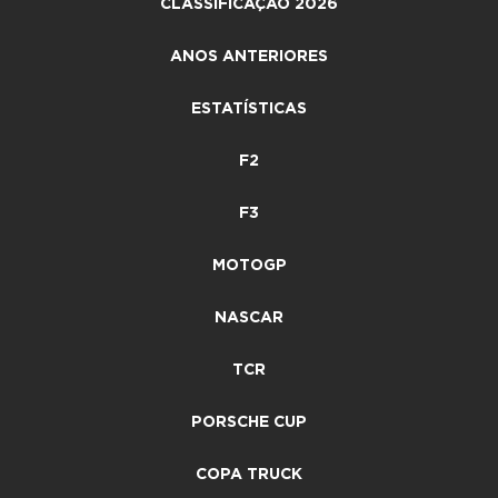
CLASSIFICAÇÃO 2026
ANOS ANTERIORES
ESTATÍSTICAS
F2
F3
MOTOGP
NASCAR
TCR
PORSCHE CUP
COPA TRUCK