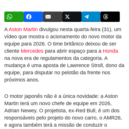
A
Aston Martin
divulgou nesta quarta-feira (31), um
vídeo que mostra o acionamento do novo motor da
equipe para 2026. O time britânico deixou de ser
cliente
Mercedes
para abrir espaço para a
Honda
na nova era de regulamentos da categoria. A
mudança é uma aposta de Lawrence Stroll, dono da
equipe, para disputar no pelotão da frente nos
próximos anos.
O motor japonês não é a única novidade: a Aston
Martin terá um novo chefe de equipe em 2026,
Adrian Newey. O projetista, ex-Red Bull, é um dos
responsáveis pelo projeto do novo carro, o AMR26,
e agora também terá a missão de conduzir o