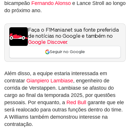
bicampeão
Fernando Alonso
e Lance Stroll ao longo
do próximo ano.
Faça o F1Mania.net sua fonte preferida
de notícias no Google e também no
Google Discover
.
Seguir no Google
Além disso, a equipe estaria interessada em
contratar
Gianpiero Lambiase
, engenheiro de
corrida de Verstappen. Lambiase se afastou do
cargo ao final da temporada 2025, por questões
pessoais. Por enquanto, a
Red Bull
garante que ele
será realocado para outras funções dentro do time.
A Williams também demonstrou interesse na
contratação.