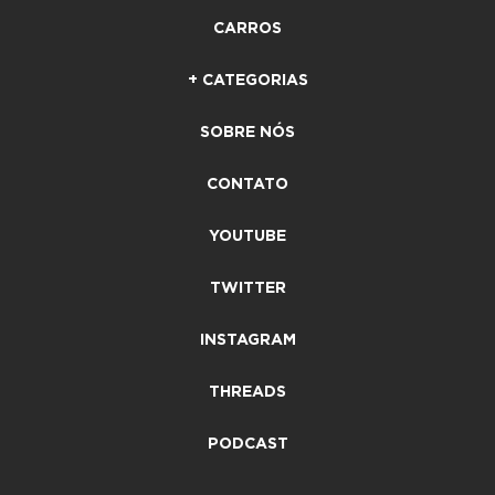
CARROS
+ CATEGORIAS
SOBRE NÓS
CONTATO
YOUTUBE
TWITTER
INSTAGRAM
THREADS
PODCAST