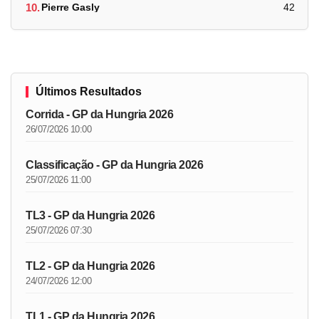
10.
Pierre Gasly
42
Últimos Resultados
Corrida - GP da Hungria 2026
26/07/2026 10:00
Classificação - GP da Hungria 2026
25/07/2026 11:00
TL3 - GP da Hungria 2026
25/07/2026 07:30
TL2 - GP da Hungria 2026
24/07/2026 12:00
TL1 - GP da Hungria 2026