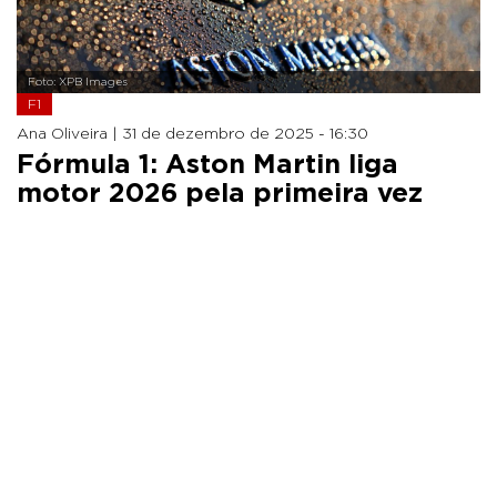
Foto: XPB Images
F1
Ana Oliveira |
31 de dezembro de 2025 - 16:30
Fórmula 1: Aston Martin liga
motor 2026 pela primeira vez