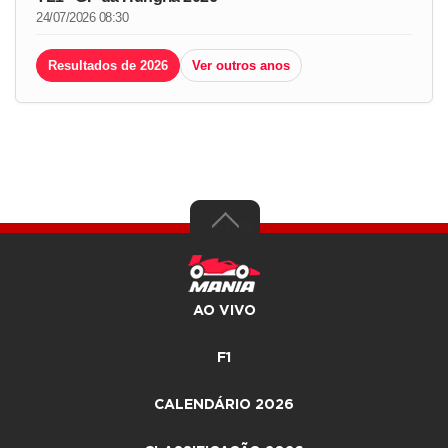
24/07/2026 08:30
Resultados de 2026
Ver outros anos
AO VIVO
F1
CALENDÁRIO 2026