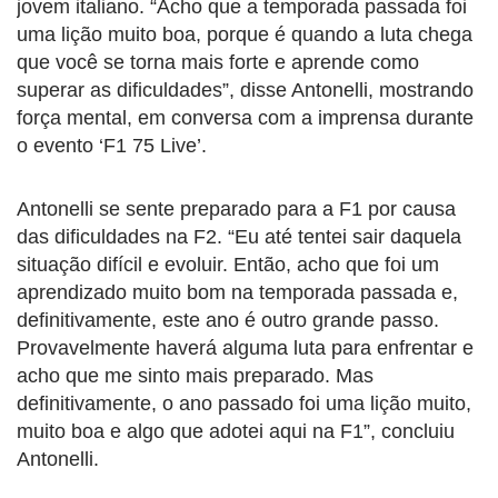
jovem italiano. “Acho que a temporada passada foi
uma lição muito boa, porque é quando a luta chega
que você se torna mais forte e aprende como
superar as dificuldades”, disse Antonelli, mostrando
força mental, em conversa com a imprensa durante
o evento ‘F1 75 Live’.
Antonelli se sente preparado para a F1 por causa
das dificuldades na F2. “Eu até tentei sair daquela
situação difícil e evoluir. Então, acho que foi um
aprendizado muito bom na temporada passada e,
definitivamente, este ano é outro grande passo.
Provavelmente haverá alguma luta para enfrentar e
acho que me sinto mais preparado. Mas
definitivamente, o ano passado foi uma lição muito,
muito boa e algo que adotei aqui na F1”, concluiu
Antonelli.