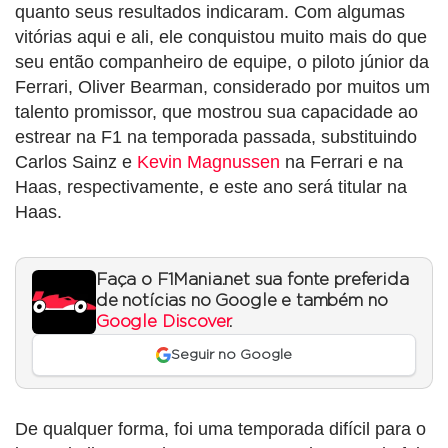
quanto seus resultados indicaram. Com algumas
vitórias aqui e ali, ele conquistou muito mais do que
seu então companheiro de equipe, o piloto júnior da
Ferrari, Oliver Bearman, considerado por muitos um
talento promissor, que mostrou sua capacidade ao
estrear na F1 na temporada passada, substituindo
Carlos Sainz e
Kevin Magnussen
na Ferrari e na
Haas, respectivamente, e este ano será titular na
Haas.
Faça o F1Mania.net sua fonte preferida
de notícias no Google e também no
Google Discover
.
Seguir no Google
De qualquer forma, foi uma temporada difícil para o