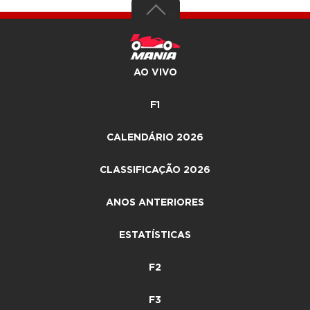
AO VIVO
F1
CALENDÁRIO 2026
CLASSIFICAÇÃO 2026
ANOS ANTERIORES
ESTATÍSTICAS
F2
F3