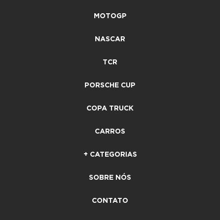
MOTOGP
NASCAR
TCR
PORSCHE CUP
COPA TRUCK
CARROS
+ CATEGORIAS
SOBRE NÓS
CONTATO