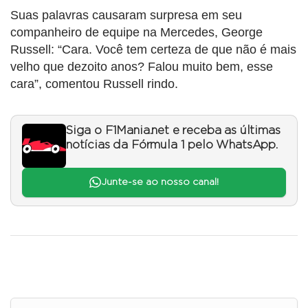
Suas palavras causaram surpresa em seu
companheiro de equipe na Mercedes, George
Russell: “Cara. Você tem certeza de que não é mais
velho que dezoito anos? Falou muito bem, esse
cara”, comentou Russell rindo.
Siga o F1Mania.net e receba as últimas
notícias da Fórmula 1 pelo WhatsApp.
Junte-se ao nosso canal!