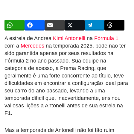
A estreia de Andrea
Kimi Antonelli
na
Fórmula 1
com a
Mercedes
na temporada 2025, pode não ter
sido garantida apenas por seus resultados na
Fórmula 2 no ano passado. Sua equipe na
categoria de acesso, a Prema Racing, que
geralmente é uma forte concorrente ao título, teve
dificuldades em encontrar a configuração ideal para
seu carro do ano passado, levando a uma
temporada difícil que, inadvertidamente, ensinou
valiosas lições a Antonelli antes de sua estreia na
F1.
Mas a temporada de Antonelli não foi tão ruim