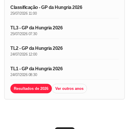
Classificação - GP da Hungria 2026
25/07/2026 11:00
TL3 - GP da Hungria 2026
25/07/2026 07:30
TL2 - GP da Hungria 2026
24/07/2026 12:00
TL1 - GP da Hungria 2026
24/07/2026 08:30
Resultados de 2026
Ver outros anos