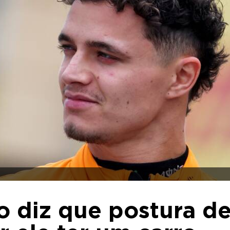
o diz que postura d