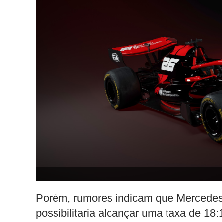
Porém, rumores indicam que Mercede
possibilitaria alcançar uma taxa de 18:1