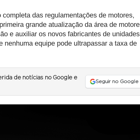
 completa das regulamentações de motores,
 primeira grande atualização da área de motor
ão e auxiliar os novos fabricantes de unidades
ue nenhuma equipe pode ultrapassar a taxa de
erida de notícias no Google e
Seguir no Google