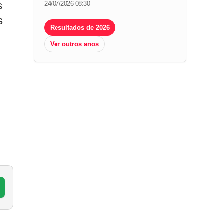
s
24/07/2026 08:30
s
Resultados de 2026
Ver outros anos