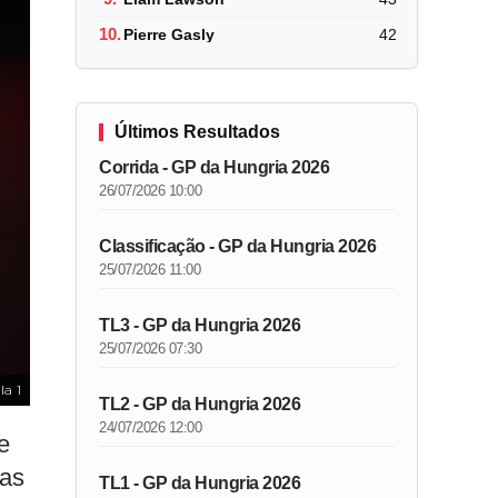
10.
Pierre Gasly
42
Últimos Resultados
Corrida - GP da Hungria 2026
26/07/2026 10:00
Classificação - GP da Hungria 2026
25/07/2026 11:00
TL3 - GP da Hungria 2026
25/07/2026 07:30
a 1
TL2 - GP da Hungria 2026
24/07/2026 12:00
e
tas
TL1 - GP da Hungria 2026