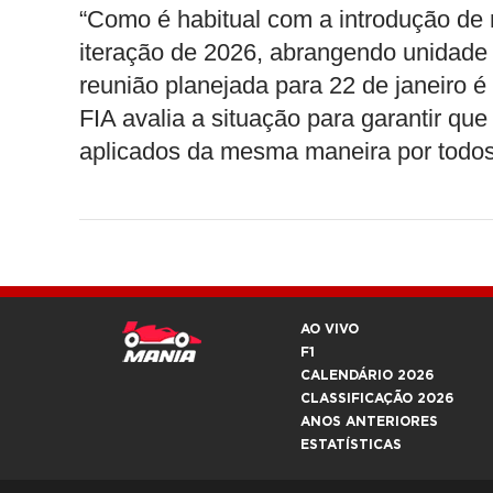
“Como é habitual com a introdução de
iteração de 2026, abrangendo unidade
reunião planejada para 22 de janeiro é
FIA avalia a situação para garantir q
aplicados da mesma maneira por todos 
AO VIVO
F1
CALENDÁRIO 2026
CLASSIFICAÇÃO 2026
ANOS ANTERIORES
ESTATÍSTICAS