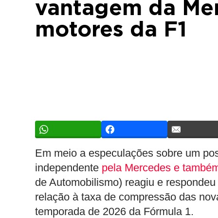
vantagem da Mer
motores da F1
Em meio a especulações sobre um poss
independente
pela Mercedes e também
de Automobilismo) reagiu e respondeu
relação à taxa de compressão das nov
temporada de 2026 da Fórmula 1.