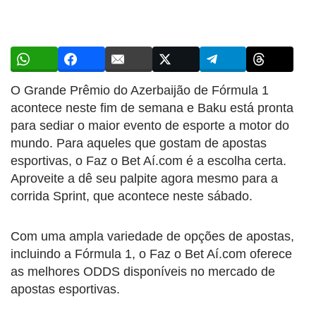
O Grande Prêmio do Azerbaijão de Fórmula 1
acontece neste fim de semana e Baku está pronta
para sediar o maior evento de esporte a motor do
mundo. Para aqueles que gostam de apostas
esportivas, o Faz o Bet Aí.com é a escolha certa.
Aproveite a dê seu palpite agora mesmo para a
corrida Sprint, que acontece neste sábado.
Com uma ampla variedade de opções de apostas,
incluindo a Fórmula 1, o Faz o Bet Aí.com oferece
as melhores ODDS disponíveis no mercado de
apostas esportivas.