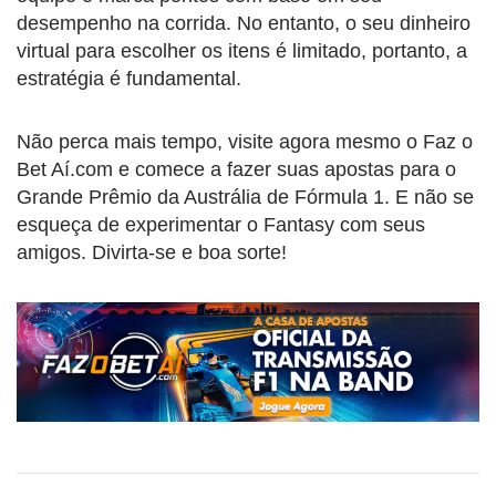
desempenho na corrida. No entanto, o seu dinheiro
virtual para escolher os itens é limitado, portanto, a
estratégia é fundamental.
Não perca mais tempo, visite agora mesmo o Faz o
Bet Aí.com e comece a fazer suas apostas para o
Grande Prêmio da Austrália de Fórmula 1. E não se
esqueça de experimentar o Fantasy com seus
amigos. Divirta-se e boa sorte!