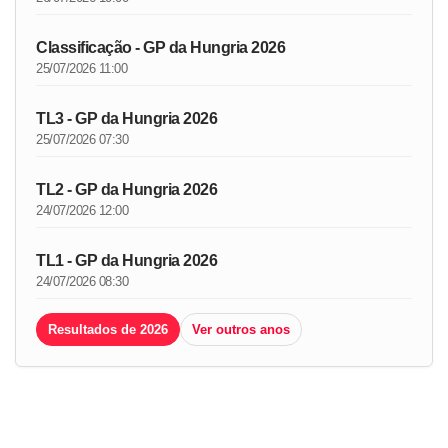
Classificação - GP da Hungria 2026
25/07/2026 11:00
TL3 - GP da Hungria 2026
25/07/2026 07:30
TL2 - GP da Hungria 2026
24/07/2026 12:00
TL1 - GP da Hungria 2026
24/07/2026 08:30
Resultados de 2026
Ver outros anos