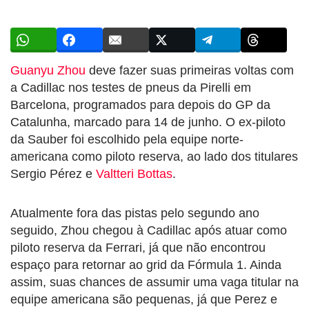
Guanyu Zhou
deve fazer suas primeiras voltas com
a Cadillac nos testes de pneus da Pirelli em
Barcelona, programados para depois do GP da
Catalunha, marcado para 14 de junho. O ex-piloto
da Sauber foi escolhido pela equipe norte-
americana como piloto reserva, ao lado dos titulares
Sergio Pérez e
Valtteri Bottas
.
Atualmente fora das pistas pelo segundo ano
seguido, Zhou chegou à Cadillac após atuar como
piloto reserva da Ferrari, já que não encontrou
espaço para retornar ao grid da Fórmula 1. Ainda
assim, suas chances de assumir uma vaga titular na
equipe americana são pequenas, já que Perez e