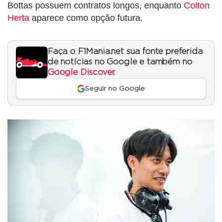
Bottas possuem contratos longos, enquanto
Colton
Herta
aparece como opção futura.
Faça o F1Mania.net sua fonte preferida
de notícias no Google e também no
Google Discover
.
Seguir no Google