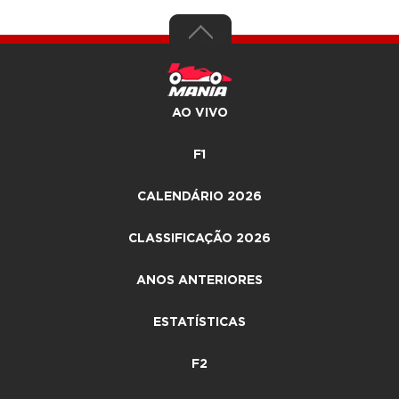
AO VIVO
F1
CALENDÁRIO 2026
CLASSIFICAÇÃO 2026
ANOS ANTERIORES
ESTATÍSTICAS
F2