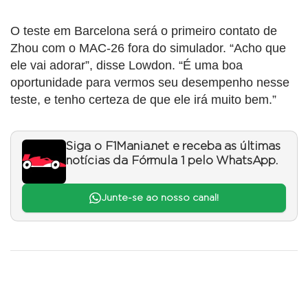
O teste em Barcelona será o primeiro contato de
Zhou com o MAC-26 fora do simulador. “Acho que
ele vai adorar”, disse Lowdon. “É uma boa
oportunidade para vermos seu desempenho nesse
teste, e tenho certeza de que ele irá muito bem.”
Siga o F1Mania.net e receba as últimas
notícias da Fórmula 1 pelo WhatsApp.
Junte-se ao nosso canal!