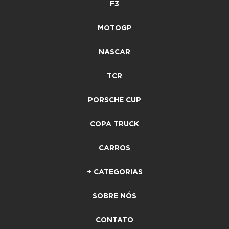
F3
MOTOGP
NASCAR
TCR
PORSCHE CUP
COPA TRUCK
CARROS
+ CATEGORIAS
SOBRE NÓS
CONTATO