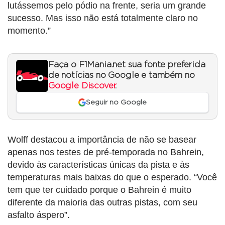
lutássemos pelo pódio na frente, seria um grande
sucesso. Mas isso não está totalmente claro no
momento.”
Faça o F1Mania.net sua fonte preferida
de notícias no Google e também no
Google Discover
.
Seguir no Google
Wolff destacou a importância de não se basear
apenas nos testes de pré-temporada no Bahrein,
devido às características únicas da pista e às
temperaturas mais baixas do que o esperado. “Você
tem que ter cuidado porque o Bahrein é muito
diferente da maioria das outras pistas, com seu
asfalto áspero”.