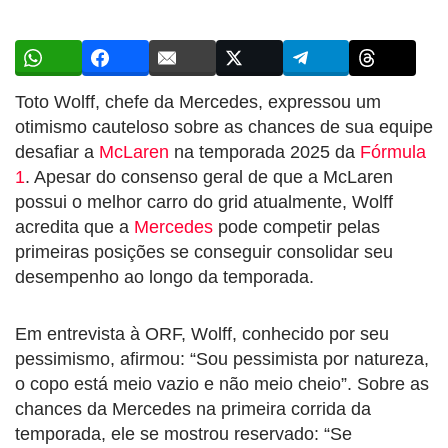
Toto Wolff, chefe da Mercedes, expressou um
otimismo cauteloso sobre as chances de sua equipe
desafiar a
McLaren
na temporada 2025 da
Fórmula
1
. Apesar do consenso geral de que a McLaren
possui o melhor carro do grid atualmente, Wolff
acredita que a
Mercedes
pode competir pelas
primeiras posições se conseguir consolidar seu
desempenho ao longo da temporada.
Em entrevista à ORF, Wolff, conhecido por seu
pessimismo, afirmou: “Sou pessimista por natureza,
o copo está meio vazio e não meio cheio”. Sobre as
chances da Mercedes na primeira corrida da
temporada, ele se mostrou reservado: “Se