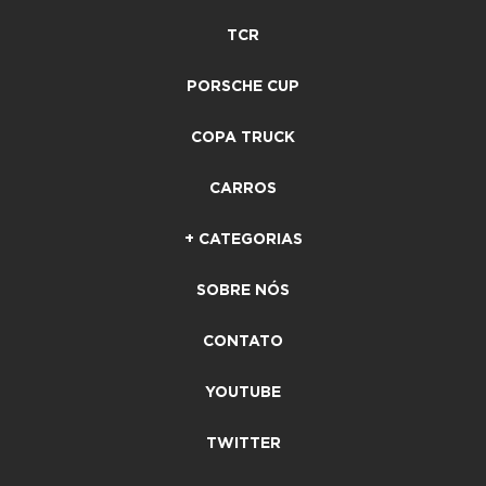
TCR
PORSCHE CUP
COPA TRUCK
CARROS
+ CATEGORIAS
SOBRE NÓS
CONTATO
YOUTUBE
TWITTER