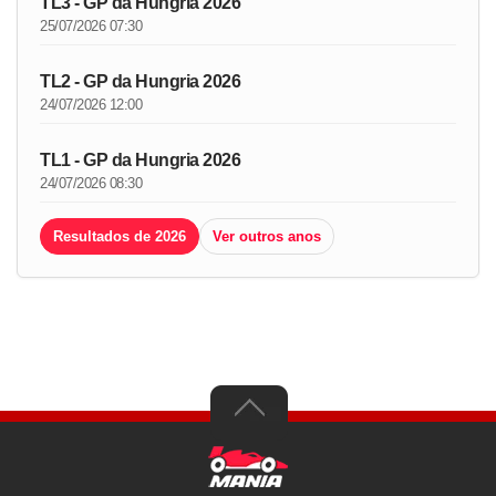
TL3 - GP da Hungria 2026
25/07/2026 07:30
TL2 - GP da Hungria 2026
24/07/2026 12:00
TL1 - GP da Hungria 2026
24/07/2026 08:30
Resultados de 2026
Ver outros anos