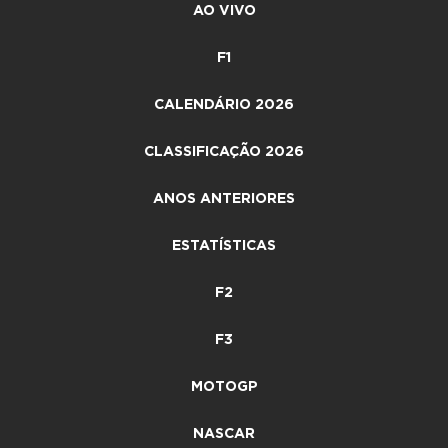
AO VIVO
F1
CALENDÁRIO 2026
CLASSIFICAÇÃO 2026
ANOS ANTERIORES
ESTATÍSTICAS
F2
F3
MOTOGP
NASCAR