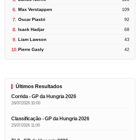
6.
Max Verstappen
109
7.
Oscar Piastri
92
8.
Isack Hadjar
68
9.
Liam Lawson
43
10.
Pierre Gasly
42
Últimos Resultados
Corrida - GP da Hungria 2026
26/07/2026 10:00
Classificação - GP da Hungria 2026
25/07/2026 11:00