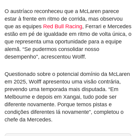
O austríaco reconheceu que a McLaren parece
estar à frente em ritmo de corrida, mas observou
que as equipes
Red Bull Racing
, Ferrari e Mercedes
estão em pé de igualdade em ritmo de volta única, o
que representa uma oportunidade para a equipe
alemã. “Se pudermos consolidar nosso
desempenho”, acrescentou Wolff.
Questionado sobre o potencial domínio da McLaren
em 2025, Wolff apresentou uma visão contrária,
prevendo uma temporada mais disputada. “Em
Melbourne e depois em Xangai, tudo pode ser
diferente novamente. Porque temos pistas e
condições diferentes lá novamente”, completou o
chefe da Mercedes.