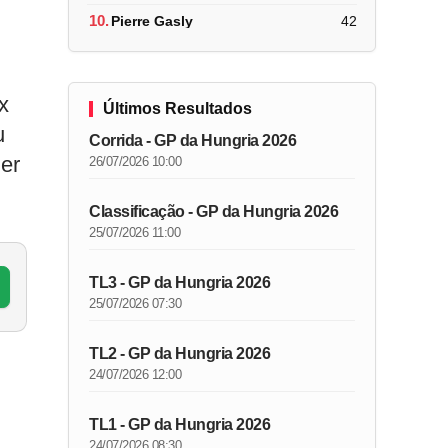
10.
Pierre Gasly
42
x
Últimos Resultados
u
Corrida - GP da Hungria 2026
zer
26/07/2026 10:00
Classificação - GP da Hungria 2026
25/07/2026 11:00
TL3 - GP da Hungria 2026
25/07/2026 07:30
TL2 - GP da Hungria 2026
24/07/2026 12:00
TL1 - GP da Hungria 2026
24/07/2026 08:30