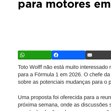
para motores em
Toto Wolff não está muito interessad
para a Fórmula 1 em 2026. O chefe d
sobre as potenciais mudanças para o 
Uma proposta foi oferecida para a re
próxima semana, onde as discussões s