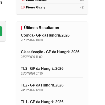
m
10.
Pierre Gasly
42
Últimos Resultados
Corrida - GP da Hungria 2026
26/07/2026 10:00
Classificação - GP da Hungria 2026
25/07/2026 11:00
TL3 - GP da Hungria 2026
25/07/2026 07:30
TL2 - GP da Hungria 2026
24/07/2026 12:00
TL1 - GP da Hungria 2026