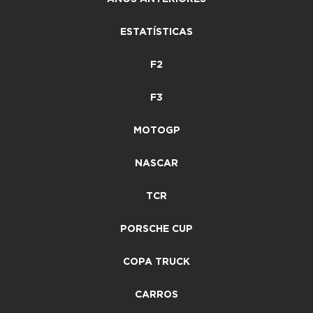
ESTATÍSTICAS
F2
F3
MOTOGP
NASCAR
TCR
PORSCHE CUP
COPA TRUCK
CARROS