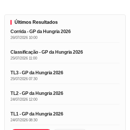
Últimos Resultados
Corrida - GP da Hungria 2026
26/07/2026 10:00
Classificação - GP da Hungria 2026
25/07/2026 11:00
TL3 - GP da Hungria 2026
25/07/2026 07:30
TL2 - GP da Hungria 2026
24/07/2026 12:00
TL1 - GP da Hungria 2026
24/07/2026 08:30