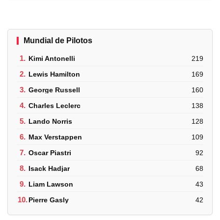
Mundial de Pilotos
1.
Kimi Antonelli
219
2.
Lewis Hamilton
169
3.
George Russell
160
4.
Charles Leclerc
138
5.
Lando Norris
128
6.
Max Verstappen
109
7.
Oscar Piastri
92
8.
Isack Hadjar
68
9.
Liam Lawson
43
10.
Pierre Gasly
42