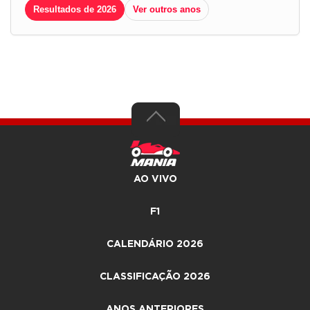
Resultados de 2026
Ver outros anos
AO VIVO
F1
CALENDÁRIO 2026
CLASSIFICAÇÃO 2026
ANOS ANTERIORES