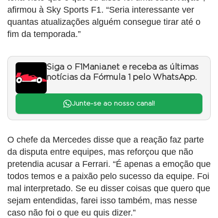
afirmou à Sky Sports F1. “Seria interessante ver
quantas atualizações alguém consegue tirar até o
fim da temporada.”
Siga o F1Mania.net e receba as últimas
notícias da Fórmula 1 pelo WhatsApp.
Junte-se ao nosso canal!
O chefe da Mercedes disse que a reação faz parte
da disputa entre equipes, mas reforçou que não
pretendia acusar a Ferrari. “É apenas a emoção que
todos temos e a paixão pelo sucesso da equipe. Foi
mal interpretado. Se eu disser coisas que quero que
sejam entendidas, farei isso também, mas nesse
caso não foi o que eu quis dizer.”