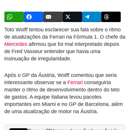
Toto Wolff tentou esclarecer sua fala sobre o ritmo
de atualizações da Ferrari na Fórmula 1. O chefe da
Mercedes
afirmou que foi mal interpretado depois
de Fred Vasseur entender que havia uma
insinuação de irregularidade.
Após o GP da Áustria, Wolff comentou que seria
interessante observar se a
Ferrari
conseguiria
manter o ritmo de desenvolvimento dentro do teto
de gastos. A equipe italiana levou pacotes
importantes em Miami e no GP de Barcelona, além
de uma atualização de motor na Áustria.