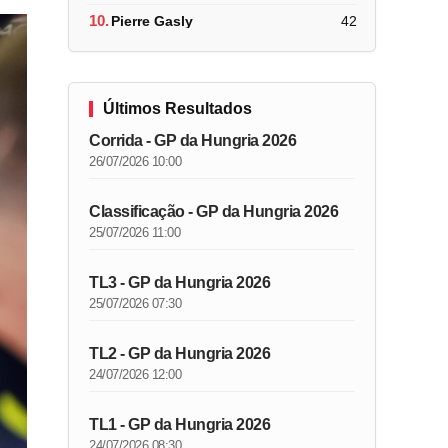
10.
Pierre Gasly
42
Últimos Resultados
Corrida - GP da Hungria 2026
26/07/2026 10:00
Classificação - GP da Hungria 2026
25/07/2026 11:00
TL3 - GP da Hungria 2026
25/07/2026 07:30
TL2 - GP da Hungria 2026
24/07/2026 12:00
TL1 - GP da Hungria 2026
24/07/2026 08:30