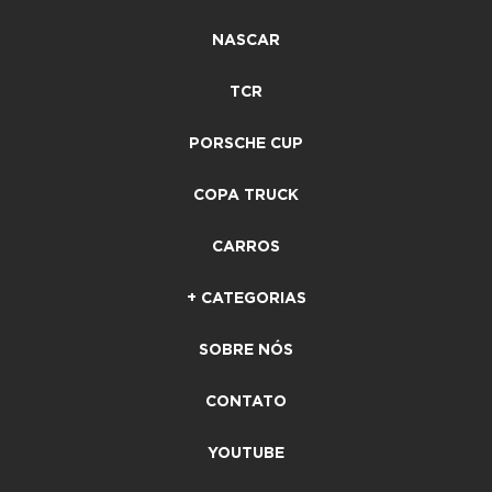
NASCAR
TCR
PORSCHE CUP
COPA TRUCK
CARROS
+ CATEGORIAS
SOBRE NÓS
CONTATO
YOUTUBE