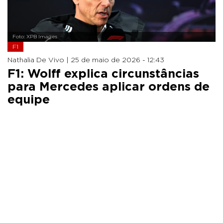
Foto: XPB Images
F1
Nathalia De Vivo |
25 de maio de 2026 - 12:43
F1: Wolff explica circunstâncias
para Mercedes aplicar ordens de
equipe