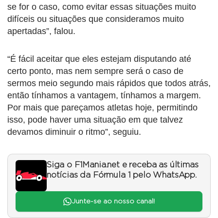
se for o caso, como evitar essas situações muito
difíceis ou situações que consideramos muito
apertadas”, falou.
“É fácil aceitar que eles estejam disputando até
certo ponto, mas nem sempre será o caso de
sermos meio segundo mais rápidos que todos atrás,
então tínhamos a vantagem, tínhamos a margem.
Por mais que pareçamos atletas hoje, permitindo
isso, pode haver uma situação em que talvez
devamos diminuir o ritmo”, seguiu.
Siga o F1Mania.net e receba as últimas
notícias da Fórmula 1 pelo WhatsApp.
Junte-se ao nosso canal!