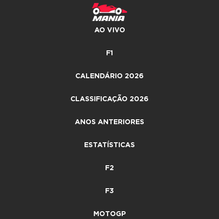
AO VIVO
F1
CALENDÁRIO 2026
CLASSIFICAÇÃO 2026
ANOS ANTERIORES
ESTATÍSTICAS
F2
F3
MOTOGP