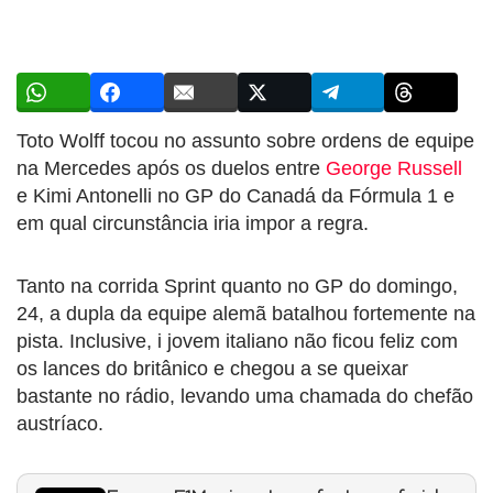
Toto Wolff tocou no assunto sobre ordens de equipe
na Mercedes após os duelos entre
George Russell
e Kimi Antonelli no GP do Canadá da Fórmula 1 e
em qual circunstância iria impor a regra.
Tanto na corrida Sprint quanto no GP do domingo,
24, a dupla da equipe alemã batalhou fortemente na
pista. Inclusive, i jovem italiano não ficou feliz com
os lances do britânico e chegou a se queixar
bastante no rádio, levando uma chamada do chefão
austríaco.