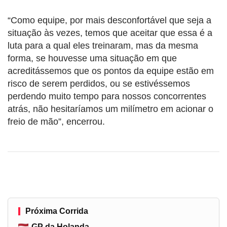
“Como equipe, por mais desconfortável que seja a
situação às vezes, temos que aceitar que essa é a
luta para a qual eles treinaram, mas da mesma
forma, se houvesse uma situação em que
acreditássemos que os pontos da equipe estão em
risco de serem perdidos, ou se estivéssemos
perdendo muito tempo para nossos concorrentes
atrás, não hesitaríamos um milímetro em acionar o
freio de mão”, encerrou.
Próxima Corrida
GP da Holanda