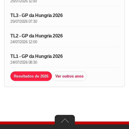
25/07/2026 11:00
TL3 - GP da Hungria 2026
25/07/2026 07:30
TL2 - GP da Hungria 2026
24/07/2026 12:00
TL1 - GP da Hungria 2026
24/07/2026 08:30
Resultados de 2026
Ver outros anos