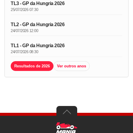
TL3 - GP da Hungria 2026
25/07/2026 07:30
TL2 - GP da Hungria 2026
24/07/2026 12:00
TL1 - GP da Hungria 2026
24/07/2026 08:30
Resultados de 2026
Ver outros anos