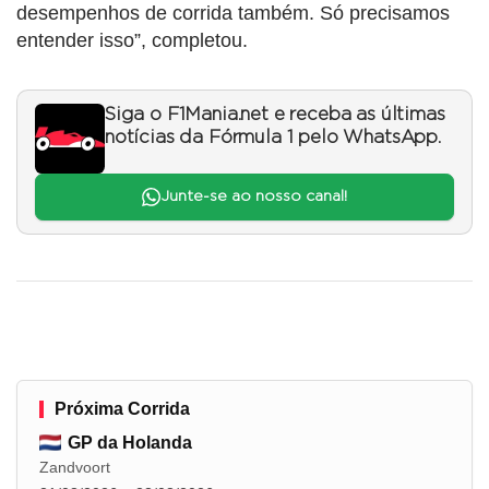
desempenhos de corrida também. Só precisamos
entender isso”, completou.
Siga o F1Mania.net e receba as últimas
notícias da Fórmula 1 pelo WhatsApp.
Junte-se ao nosso canal!
Próxima Corrida
GP da Holanda
Zandvoort