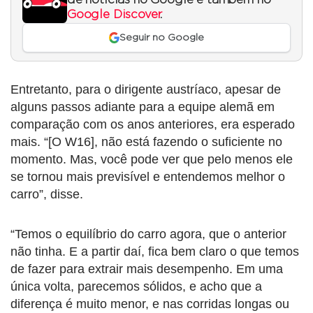
Google Discover
.
Seguir no Google
Entretanto, para o dirigente austríaco, apesar de
alguns passos adiante para a equipe alemã em
comparação com os anos anteriores, era esperado
mais. “[O W16], não está fazendo o suficiente no
momento. Mas, você pode ver que pelo menos ele
se tornou mais previsível e entendemos melhor o
carro”, disse.
“Temos o equilíbrio do carro agora, que o anterior
não tinha. E a partir daí, fica bem claro o que temos
de fazer para extrair mais desempenho. Em uma
única volta, parecemos sólidos, e acho que a
diferença é muito menor, e nas corridas longas ou