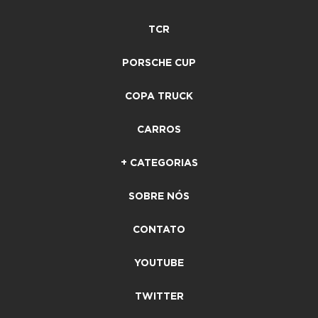
TCR
PORSCHE CUP
COPA TRUCK
CARROS
+ CATEGORIAS
SOBRE NÓS
CONTATO
YOUTUBE
TWITTER