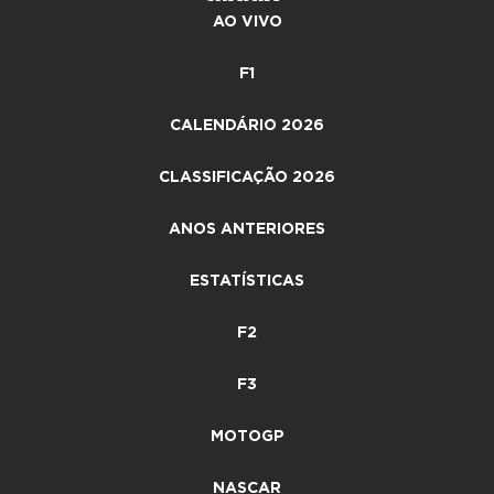
AO VIVO
F1
CALENDÁRIO 2026
CLASSIFICAÇÃO 2026
ANOS ANTERIORES
ESTATÍSTICAS
F2
F3
MOTOGP
NASCAR