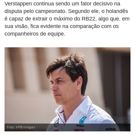
Verstappen continua sendo um fator decisivo na
disputa pelo campeonato. Segundo ele, o holandês
é capaz de extrair o máximo do RB22, algo que, em
sua visão, fica evidente na comparação com os
companheiros de equipe.
Foto: XPB Images