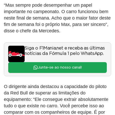
“Max sempre pode desempenhar um papel
importante no campeonato. O carro funcionou bem
neste final de semana. Acho que o maior fator deste
fim de semana foi o próprio Max, para ser sincero”,
disse o chefe da Mercedes.
Siga o F1Mania.net e receba as últimas
notícias da Fórmula 1 pelo WhatsApp.
Junte-se ao nosso canal!
O dirigente ainda destacou a capacidade do piloto
da Red Bull de superar as limitações do
equipamento: “Ele consegue extrair absolutamente
tudo o que existe no carro. Você percebe isso ao
comparar com os companheiros de equipe. É por