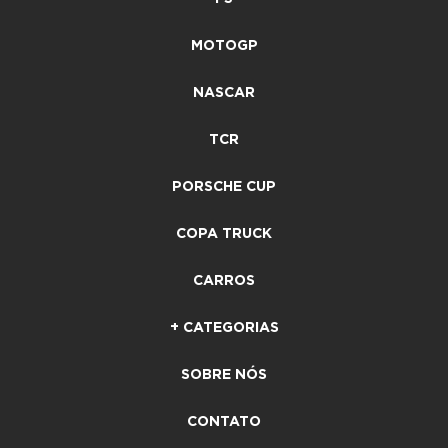
MOTOGP
NASCAR
TCR
PORSCHE CUP
COPA TRUCK
CARROS
+ CATEGORIAS
SOBRE NÓS
CONTATO