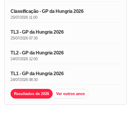
Classificação - GP da Hungria 2026
25/07/2026 11:00
TL3 - GP da Hungria 2026
25/07/2026 07:30
TL2 - GP da Hungria 2026
24/07/2026 12:00
TL1 - GP da Hungria 2026
24/07/2026 08:30
Resultados de 2026
Ver outros anos