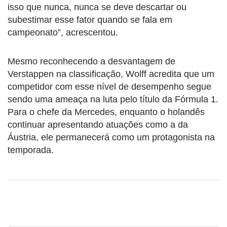
isso que nunca, nunca se deve descartar ou
subestimar esse fator quando se fala em
campeonato”, acrescentou.
Mesmo reconhecendo a desvantagem de
Verstappen na classificação, Wolff acredita que um
competidor com esse nível de desempenho segue
sendo uma ameaça na luta pelo título da Fórmula 1.
Para o chefe da Mercedes, enquanto o holandês
continuar apresentando atuações como a da
Áustria, ele permanecerá como um protagonista na
temporada.