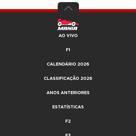
AO VIVO
F1
CALENDÁRIO 2026
CLASSIFICAÇÃO 2026
ANOS ANTERIORES
ESTATÍSTICAS
F2
F3