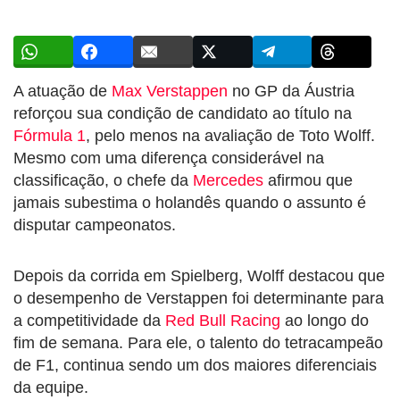
A atuação de
Max Verstappen
no GP da Áustria
reforçou sua condição de candidato ao título na
Fórmula 1
, pelo menos na avaliação de Toto Wolff.
Mesmo com uma diferença considerável na
classificação, o chefe da
Mercedes
afirmou que
jamais subestima o holandês quando o assunto é
disputar campeonatos.
Depois da corrida em Spielberg, Wolff destacou que
o desempenho de Verstappen foi determinante para
a competitividade da
Red Bull Racing
ao longo do
fim de semana. Para ele, o talento do tetracampeão
de F1, continua sendo um dos maiores diferenciais
da equipe.