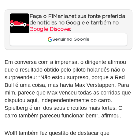
Faça o F1Mania.net sua fonte preferida
de notícias no Google e também no
Google Discover
.
Seguir no Google
Em conversa com a imprensa, o dirigente afirmou
que o resultado obtido pelo piloto holandês não o
surpreendeu: “Não estou surpreso, porque a Red
Bull é uma coisa, mas havia Max Verstappen. Para
mim, parece que Max venceu todas as corridas que
disputou aqui, independentemente do carro.
Spielberg é um dos seus circuitos mais fortes. O
carro também pareceu funcionar bem”, afirmou.
Wolff também fez questão de destacar que