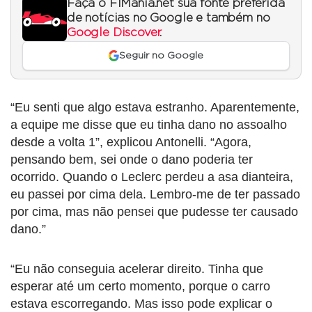
Faça o F1Mania.net sua fonte preferida
de notícias no Google e também no
Google Discover
.
Seguir no Google
“Eu senti que algo estava estranho. Aparentemente,
a equipe me disse que eu tinha dano no assoalho
desde a volta 1”, explicou Antonelli. “Agora,
pensando bem, sei onde o dano poderia ter
ocorrido. Quando o Leclerc perdeu a asa dianteira,
eu passei por cima dela. Lembro-me de ter passado
por cima, mas não pensei que pudesse ter causado
dano.”
“Eu não conseguia acelerar direito. Tinha que
esperar até um certo momento, porque o carro
estava escorregando. Mas isso pode explicar o