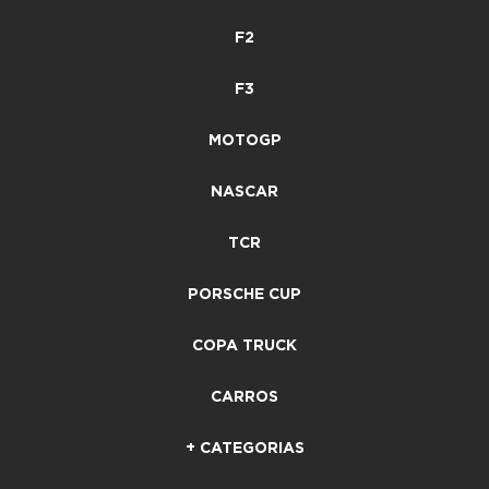
F2
F3
MOTOGP
NASCAR
TCR
PORSCHE CUP
COPA TRUCK
CARROS
+ CATEGORIAS