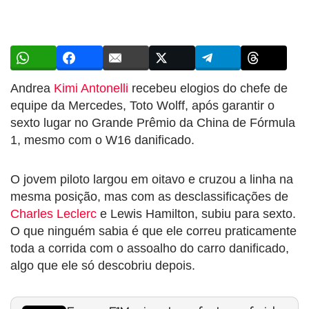
Andrea
Kimi Antonelli
recebeu elogios do chefe de
equipe da Mercedes, Toto Wolff, após garantir o
sexto lugar no Grande Prêmio da China de Fórmula
1, mesmo com o W16 danificado.
O jovem piloto largou em oitavo e cruzou a linha na
mesma posição, mas com as desclassificações de
Charles Leclerc
e Lewis Hamilton, subiu para sexto.
O que ninguém sabia é que ele correu praticamente
toda a corrida com o assoalho do carro danificado,
algo que ele só descobriu depois.