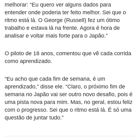
melhorar: “Eu quero ver alguns dados para
entender onde poderia ter feito melhor. Sei que o
ritmo está lá. O George (Russell) fez um ótimo
trabalho e estava lá na frente. Agora é hora de
analisar e voltar mais forte para o Japão.”
O piloto de 18 anos, comentou que vê cada corrida
como aprendizado.
“Eu acho que cada fim de semana, é um
aprendizado,” disse ele. “Claro, o próximo fim de
semana no Japão vai ser outro novo desafio, pois é
uma pista nova para mim. Mas, no geral, estou feliz
com o progresso. Sei que o ritmo está lá. É só uma
questão de juntar tudo.”