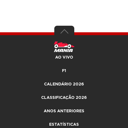
AO VIVO
F1
CALENDÁRIO 2026
CLASSIFICAÇÃO 2026
ANOS ANTERIORES
ESTATÍSTICAS