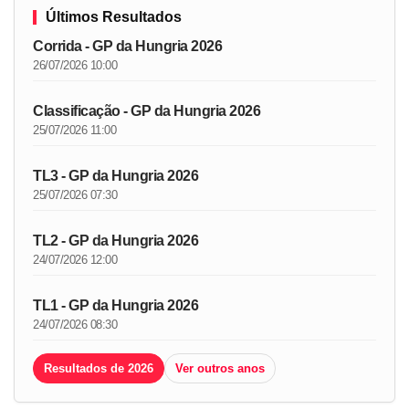
Últimos Resultados
Corrida - GP da Hungria 2026
26/07/2026 10:00
Classificação - GP da Hungria 2026
25/07/2026 11:00
TL3 - GP da Hungria 2026
25/07/2026 07:30
TL2 - GP da Hungria 2026
24/07/2026 12:00
TL1 - GP da Hungria 2026
24/07/2026 08:30
Resultados de 2026
Ver outros anos