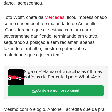
dano,” acrescentou.
Toto Wolff, chefe da
Mercedes
, ficou impressionado
com o desempenho e maturidade de Antonelli:
“Considerando que ele estava com um carro
severamente danificado, terminando em oitavo,
segurando a posição e sem reclamar, apenas
fazendo o trabalho, mostra o potencial e a
maturidade que o jovem tem.”
Siga o F1Mania.net e receba as últimas
notícias da Fórmula 1 pelo WhatsApp.
Junte-se ao nosso canal!
Mesmo com o elogio, Antonelli acredita que dá pra