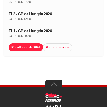
25/07/2026 07:30
TL2 - GP da Hungria 2026
24/07/2026 12:00
TL1 - GP da Hungria 2026
24/07/2026 08:30
Resultados de 2026
Ver outros anos
AO VIVO