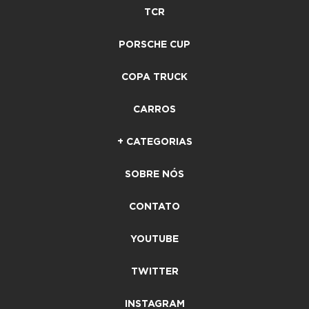
TCR
PORSCHE CUP
COPA TRUCK
CARROS
+ CATEGORIAS
SOBRE NÓS
CONTATO
YOUTUBE
TWITTER
INSTAGRAM