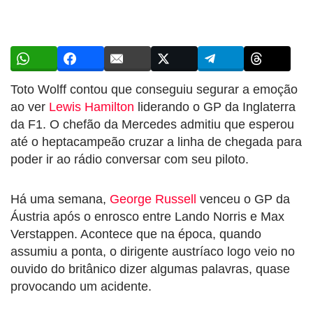
Toto Wolff contou que conseguiu segurar a emoção
ao ver
Lewis Hamilton
liderando o GP da Inglaterra
da F1. O chefão da Mercedes admitiu que esperou
até o heptacampeão cruzar a linha de chegada para
poder ir ao rádio conversar com seu piloto.
Há uma semana,
George Russell
venceu o GP da
Áustria após o enrosco entre Lando Norris e Max
Verstappen. Acontece que na época, quando
assumiu a ponta, o dirigente austríaco logo veio no
ouvido do britânico dizer algumas palavras, quase
provocando um acidente.