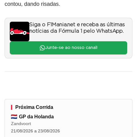
contou, dando risadas.
Siga o F1Mania.net e receba as últimas
notícias da Fórmula 1 pelo WhatsApp.
Junte-se ao nosso canal!
Próxima Corrida
GP da Holanda
Zandvoort
21/08/2026 a 23/08/2026