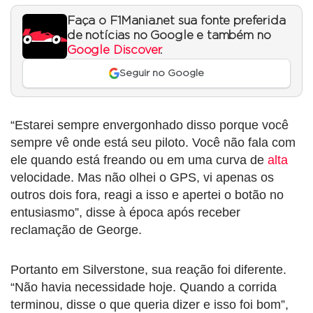
Faça o F1Mania.net sua fonte preferida
de notícias no Google e também no
Google Discover
.
Seguir no Google
“Estarei sempre envergonhado disso porque você
sempre vê onde está seu piloto. Você não fala com
ele quando está freando ou em uma curva de
alta
velocidade. Mas não olhei o GPS, vi apenas os
outros dois fora, reagi a isso e apertei o botão no
entusiasmo”, disse à época após receber
reclamação de George.
Portanto em Silverstone, sua reação foi diferente.
“Não havia necessidade hoje. Quando a corrida
terminou, disse o que queria dizer e isso foi bom”,