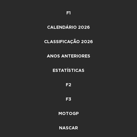
F1
CALENDÁRIO 2026
CLASSIFICAÇÃO 2026
ANOS ANTERIORES
ESTATÍSTICAS
F2
F3
MOTOGP
NASCAR