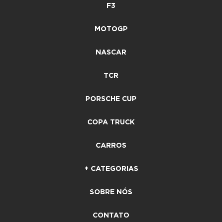
F3
MOTOGP
NASCAR
TCR
PORSCHE CUP
COPA TRUCK
CARROS
+ CATEGORIAS
SOBRE NÓS
CONTATO