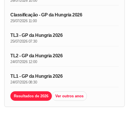
26/07/2026 10:00
Classificação - GP da Hungria 2026
25/07/2026 11:00
TL3 - GP da Hungria 2026
25/07/2026 07:30
TL2 - GP da Hungria 2026
24/07/2026 12:00
TL1 - GP da Hungria 2026
24/07/2026 08:30
Resultados de 2026
Ver outros anos