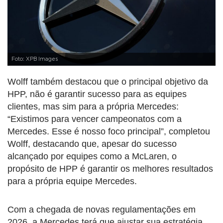
Foto: XPB Images
Wolff também destacou que o principal objetivo da
HPP, não é garantir sucesso para as equipes
clientes, mas sim para a própria Mercedes:
“Existimos para vencer campeonatos com a
Mercedes. Esse é nosso foco principal”, completou
Wolff, destacando que, apesar do sucesso
alcançado por equipes como a McLaren, o
propósito de HPP é garantir os melhores resultados
para a própria equipe Mercedes.
Com a chegada de novas regulamentações em
2026, a Mercedes terá que ajustar sua estratégia