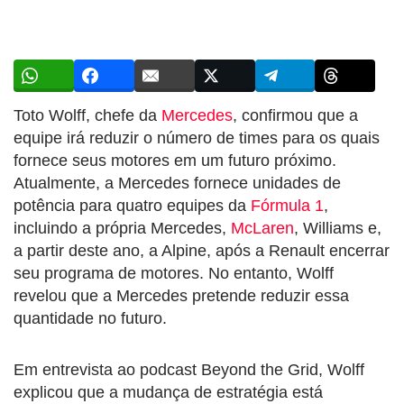
Toto Wolff, chefe da
Mercedes
, confirmou que a
equipe irá reduzir o número de times para os quais
fornece seus motores em um futuro próximo.
Atualmente, a Mercedes fornece unidades de
potência para quatro equipes da
Fórmula 1
,
incluindo a própria Mercedes,
McLaren
, Williams e,
a partir deste ano, a Alpine, após a Renault encerrar
seu programa de motores. No entanto, Wolff
revelou que a Mercedes pretende reduzir essa
quantidade no futuro.
Em entrevista ao podcast Beyond the Grid, Wolff
explicou que a mudança de estratégia está