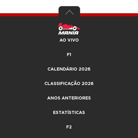
AO VIVO
F1
CALENDÁRIO 2026
CLASSIFICAÇÃO 2026
ANOS ANTERIORES
ESTATÍSTICAS
F2