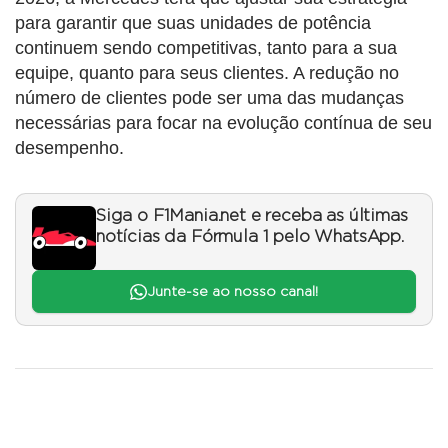
para garantir que suas unidades de potência
continuem sendo competitivas, tanto para a sua
equipe, quanto para seus clientes. A redução no
número de clientes pode ser uma das mudanças
necessárias para focar na evolução contínua de seu
desempenho.
Siga o F1Mania.net e receba as últimas
notícias da Fórmula 1 pelo WhatsApp.
Junte-se ao nosso canal!