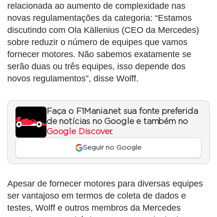
relacionada ao aumento de complexidade nas
novas regulamentações da categoria: “Estamos
discutindo com Ola Källenius (CEO da Mercedes)
sobre reduzir o número de equipes que vamos
fornecer motores. Não sabemos exatamente se
serão duas ou três equipes, isso depende dos
novos regulamentos”, disse Wolff.
Faça o F1Mania.net sua fonte preferida
de notícias no Google e também no
Google Discover
.
Seguir no Google
Apesar de fornecer motores para diversas equipes
ser vantajoso em termos de coleta de dados e
testes, Wolff e outros membros da Mercedes