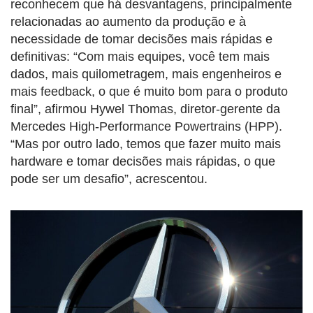
reconhecem que há desvantagens, principalmente
relacionadas ao aumento da produção e à
necessidade de tomar decisões mais rápidas e
definitivas: “Com mais equipes, você tem mais
dados, mais quilometragem, mais engenheiros e
mais feedback, o que é muito bom para o produto
final”, afirmou Hywel Thomas, diretor-gerente da
Mercedes High-Performance Powertrains (HPP).
“Mas por outro lado, temos que fazer muito mais
hardware e tomar decisões mais rápidas, o que
pode ser um desafio”, acrescentou.