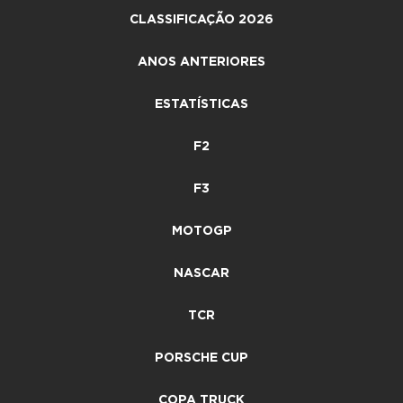
CLASSIFICAÇÃO 2026
ANOS ANTERIORES
ESTATÍSTICAS
F2
F3
MOTOGP
NASCAR
TCR
PORSCHE CUP
COPA TRUCK