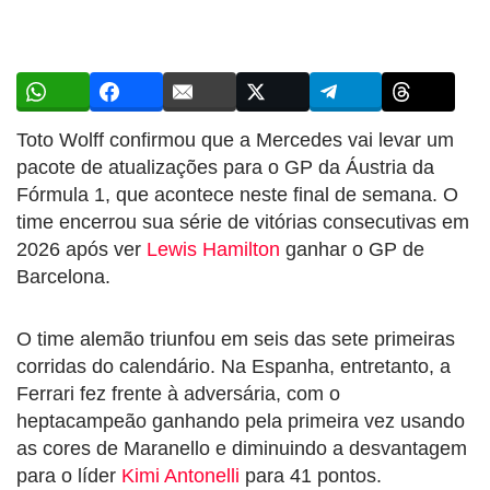
Toto Wolff confirmou que a Mercedes vai levar um
pacote de atualizações para o GP da Áustria da
Fórmula 1, que acontece neste final de semana. O
time encerrou sua série de vitórias consecutivas em
2026 após ver
Lewis Hamilton
ganhar o GP de
Barcelona.
O time alemão triunfou em seis das sete primeiras
corridas do calendário. Na Espanha, entretanto, a
Ferrari fez frente à adversária, com o
heptacampeão ganhando pela primeira vez usando
as cores de Maranello e diminuindo a desvantagem
para o líder
Kimi Antonelli
para 41 pontos.