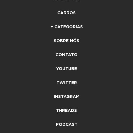
CARROS
+ CATEGORIAS
SOBRE NÓS
CONTATO
YOUTUBE
TWITTER
INSTAGRAM
THREADS
PODCAST