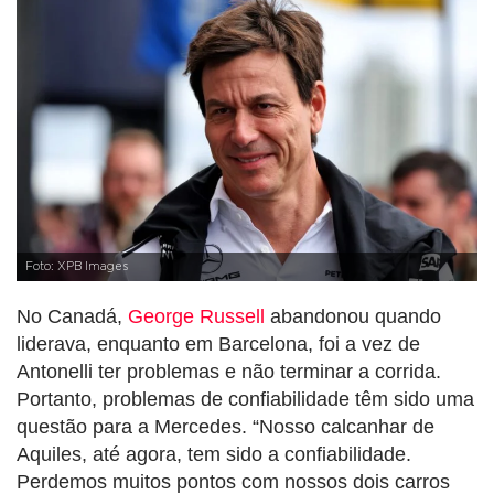
Foto: XPB Images
No Canadá,
George Russell
abandonou quando
liderava, enquanto em Barcelona, foi a vez de
Antonelli ter problemas e não terminar a corrida.
Portanto, problemas de confiabilidade têm sido uma
questão para a Mercedes. “Nosso calcanhar de
Aquiles, até agora, tem sido a confiabilidade.
Perdemos muitos pontos com nossos dois carros