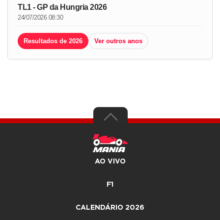
TL1 - GP da Hungria 2026
24/07/2026 08:30
Resultados de 2026
Ver outros anos
AO VIVO
F1
CALENDÁRIO 2026