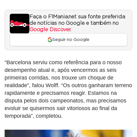
Faça o F1Mania.net sua fonte preferida
de notícias no Google e também no
Google Discover
.
Seguir no Google
“Barcelona serviu como referência para o nosso
desempenho atual e, após vencermos as seis
primeiras corridas, nos trouxe um choque de
realidade”, falou Wolff. “Os outros ganharam terreno
rapidamente e precisamos reagir. Estamos na
disputa pelos dois campeonatos, mas precisamos
evoluir se quisermos sair vitoriosos ao final da
temporada”, completou.