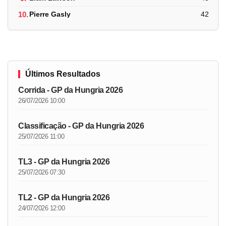
10.
Pierre Gasly
42
Últimos Resultados
Corrida - GP da Hungria 2026
26/07/2026 10:00
Classificação - GP da Hungria 2026
25/07/2026 11:00
TL3 - GP da Hungria 2026
25/07/2026 07:30
TL2 - GP da Hungria 2026
24/07/2026 12:00