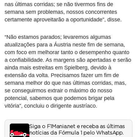
nas últimas corridas; se não tivermos fins de
semana sem problemas, nossos concorrentes
certamente aproveitarão a oportunidade”, disse.
“Não estamos parados; levaremos algumas
atualizações para a Áustria neste fim de semana,
com foco em melhorar tanto o desempenho quanto
a confiabilidade. As margens são apertadas e serão
ainda mais estreitas em Spielberg, devido à
extensão da volta. Precisamos fazer um fim de
semana melhor do que nas últimas corridas, mas,
se conseguirmos extrair o máximo do nosso
potencial, sabemos que podemos brigar pela
vitória”, concluiu o dirigente austríaco.
Siga o F1Mania.net e receba as últimas
notícias da Fórmula 1 pelo WhatsApp.