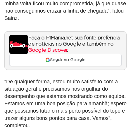
minha volta ficou muito comprometida, já que quase
não conseguimos cruzar a linha de chegada”, falou
Sainz.
Faça o F1Mania.net sua fonte preferida
de notícias no Google e também no
Google Discover
.
Seguir no Google
“De qualquer forma, estou muito satisfeito com a
situação geral e precisamos nos orgulhar do
desempenho que estamos mostrando como equipe.
Estamos em uma boa posição para amanhã; espero
que possamos lutar o mais perto possível do topo e
trazer alguns bons pontos para casa. Vamos”,
completou.