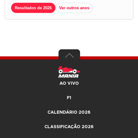
Resultados de 2026
Ver outros anos
AO VIVO
F1
CALENDÁRIO 2026
CLASSIFICAÇÃO 2026