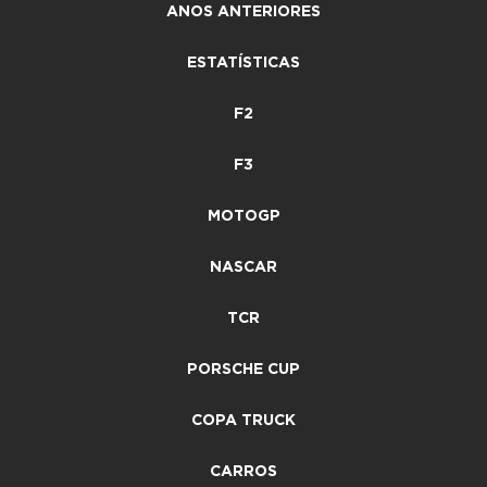
ANOS ANTERIORES
ESTATÍSTICAS
F2
F3
MOTOGP
NASCAR
TCR
PORSCHE CUP
COPA TRUCK
CARROS