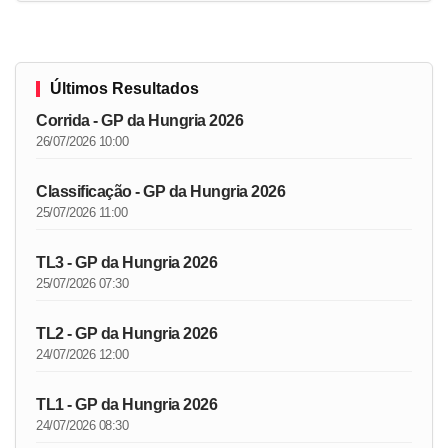
Últimos Resultados
Corrida - GP da Hungria 2026
26/07/2026 10:00
Classificação - GP da Hungria 2026
25/07/2026 11:00
TL3 - GP da Hungria 2026
25/07/2026 07:30
TL2 - GP da Hungria 2026
24/07/2026 12:00
TL1 - GP da Hungria 2026
24/07/2026 08:30