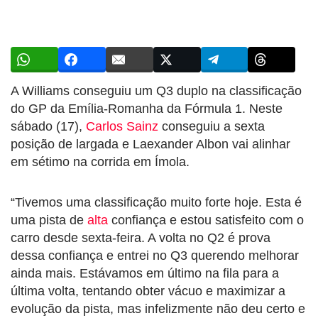
A Williams conseguiu um Q3 duplo na classificação
do GP da Emília-Romanha da Fórmula 1. Neste
sábado (17),
Carlos Sainz
conseguiu a sexta
posição de largada e Laexander Albon vai alinhar
em sétimo na corrida em Ímola.
“Tivemos uma classificação muito forte hoje. Esta é
uma pista de
alta
confiança e estou satisfeito com o
carro desde sexta-feira. A volta no Q2 é prova
dessa confiança e entrei no Q3 querendo melhorar
ainda mais. Estávamos em último na fila para a
última volta, tentando obter vácuo e maximizar a
evolução da pista, mas infelizmente não deu certo e