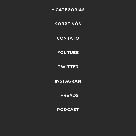
+ CATEGORIAS
SOBRE NÓS
CONTATO
YOUTUBE
TWITTER
INSTAGRAM
THREADS
PODCAST