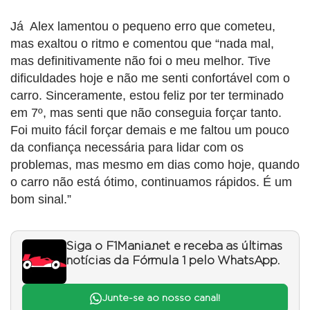
Já Alex lamentou o pequeno erro que cometeu,
mas exaltou o ritmo e comentou que “nada mal,
mas definitivamente não foi o meu melhor. Tive
dificuldades hoje e não me senti confortável com o
carro. Sinceramente, estou feliz por ter terminado
em 7º, mas senti que não conseguia forçar tanto.
Foi muito fácil forçar demais e me faltou um pouco
da confiança necessária para lidar com os
problemas, mas mesmo em dias como hoje, quando
o carro não está ótimo, continuamos rápidos. É um
bom sinal.”
Siga o F1Mania.net e receba as últimas
notícias da Fórmula 1 pelo WhatsApp.
Junte-se ao nosso canal!