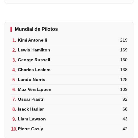
Mundial de Pilotos
1.
Kimi Antonelli
219
2.
Lewis Hamilton
169
3.
George Russell
160
4.
Charles Leclerc
138
5.
Lando Norris
128
6.
Max Verstappen
109
7.
Oscar Piastri
92
8.
Isack Hadjar
68
9.
Liam Lawson
43
10.
Pierre Gasly
42