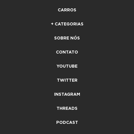
CARROS
+ CATEGORIAS
SOBRE NÓS
CONTATO
YOUTUBE
TWITTER
INSTAGRAM
THREADS
PODCAST