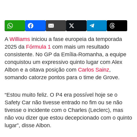
A
Williams
iniciou a fase europeia da temporada
2025 da
Fórmula 1
com mais um resultado
consistente. No GP da Emília-Romanha, a equipe
conquistou um expressivo quinto lugar com Alex
Albon e a oitava posição com
Carlos Sainz
,
somando catorze pontos para o time de Grove.
“Estou muito feliz. O P4 era possível hoje se o
Safety Car não tivesse entrado no fim ou se não
tivesse o incidente com o Charles (Leclerc), mas
não vou dizer que estou decepcionado com o quinto
lugar”, disse Albon.