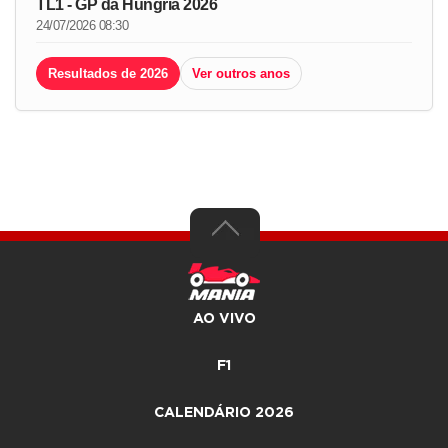
TL1 - GP da Hungria 2026
24/07/2026 08:30
Resultados de 2026
Ver outros anos
AO VIVO
F1
CALENDÁRIO 2026