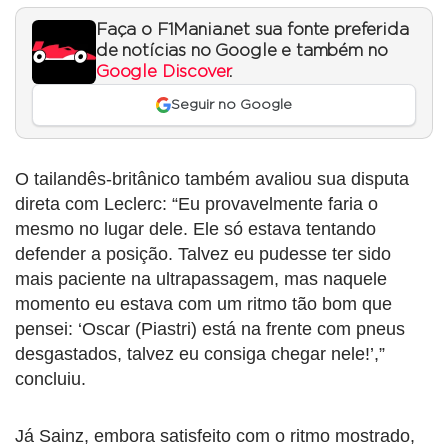
Faça o F1Mania.net sua fonte preferida
de notícias no Google e também no
Google Discover
.
Seguir no Google
O tailandês-britânico também avaliou sua disputa
direta com Leclerc: “Eu provavelmente faria o
mesmo no lugar dele. Ele só estava tentando
defender a posição. Talvez eu pudesse ter sido
mais paciente na ultrapassagem, mas naquele
momento eu estava com um ritmo tão bom que
pensei: ‘Oscar (Piastri) está na frente com pneus
desgastados, talvez eu consiga chegar nele!’,”
concluiu.
Já Sainz, embora satisfeito com o ritmo mostrado,