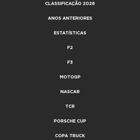
CLASSIFICAÇÃO 2026
ANOS ANTERIORES
ESTATÍSTICAS
F2
F3
MOTOGP
NASCAR
TCR
PORSCHE CUP
COPA TRUCK