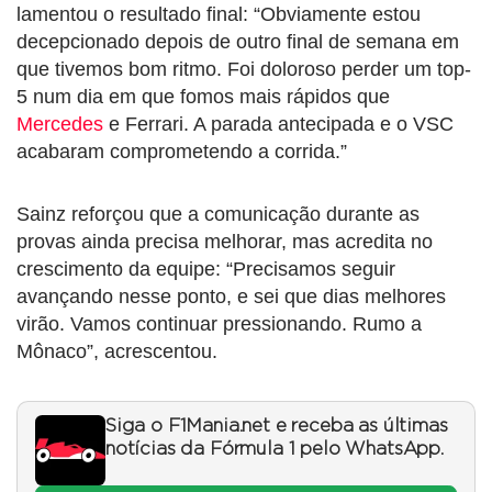
lamentou o resultado final: “Obviamente estou
decepcionado depois de outro final de semana em
que tivemos bom ritmo. Foi doloroso perder um top-
5 num dia em que fomos mais rápidos que
Mercedes
e Ferrari. A parada antecipada e o VSC
acabaram comprometendo a corrida.”
Sainz reforçou que a comunicação durante as
provas ainda precisa melhorar, mas acredita no
crescimento da equipe: “Precisamos seguir
avançando nesse ponto, e sei que dias melhores
virão. Vamos continuar pressionando. Rumo a
Mônaco”, acrescentou.
Siga o F1Mania.net e receba as últimas
notícias da Fórmula 1 pelo WhatsApp.