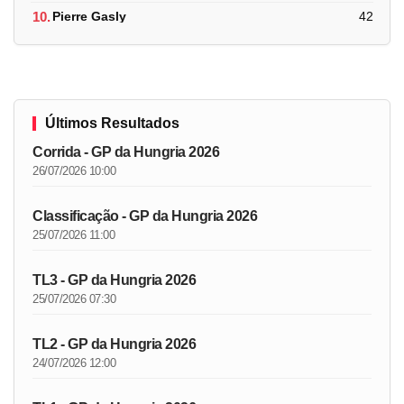
10.
Pierre Gasly
42
Últimos Resultados
Corrida - GP da Hungria 2026
26/07/2026 10:00
Classificação - GP da Hungria 2026
25/07/2026 11:00
TL3 - GP da Hungria 2026
25/07/2026 07:30
TL2 - GP da Hungria 2026
24/07/2026 12:00