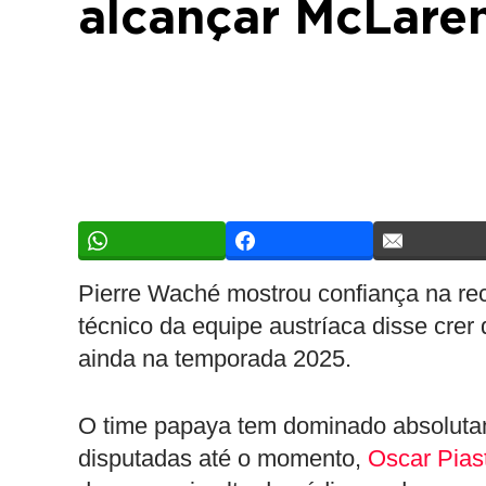
alcançar McLare
Pierre Waché mostrou confiança na rec
técnico da equipe austríaca disse crer
ainda na temporada 2025.
O time papaya tem dominado absoluta
disputadas até o momento,
Oscar Piast