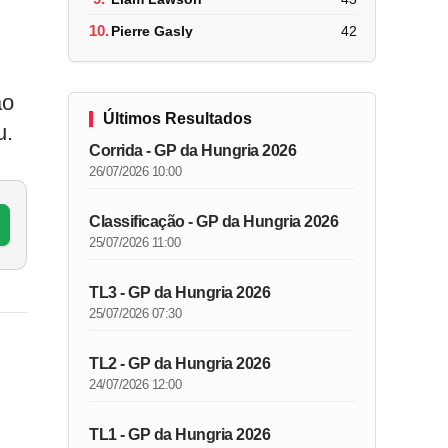
10.
Pierre Gasly
42
ão
Últimos Resultados
u.
Corrida - GP da Hungria 2026
26/07/2026 10:00
Classificação - GP da Hungria 2026
25/07/2026 11:00
TL3 - GP da Hungria 2026
25/07/2026 07:30
TL2 - GP da Hungria 2026
24/07/2026 12:00
TL1 - GP da Hungria 2026