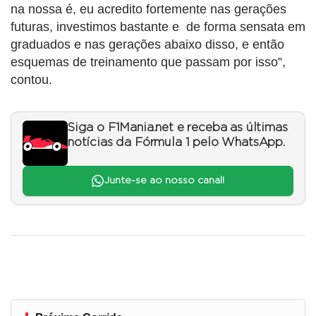
na nossa é, eu acredito fortemente nas gerações
futuras, investimos bastante e de forma sensata em
graduados e nas gerações abaixo disso, e então
esquemas de treinamento que passam por isso”,
contou.
Siga o F1Mania.net e receba as últimas
notícias da Fórmula 1 pelo WhatsApp.
Junte-se ao nosso canal!