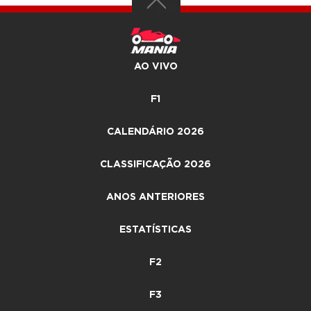
AO VIVO
F1
CALENDÁRIO 2026
CLASSIFICAÇÃO 2026
ANOS ANTERIORES
ESTATÍSTICAS
F2
F3