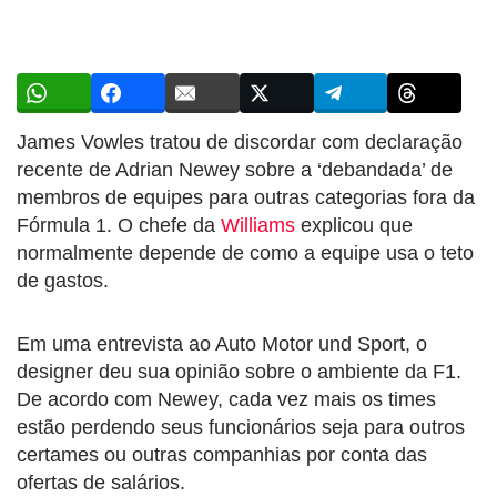
James Vowles tratou de discordar com declaração
recente de Adrian Newey sobre a ‘debandada’ de
membros de equipes para outras categorias fora da
Fórmula 1. O chefe da
Williams
explicou que
normalmente depende de como a equipe usa o teto
de gastos.
Em uma entrevista ao Auto Motor und Sport, o
designer deu sua opinião sobre o ambiente da F1.
De acordo com Newey, cada vez mais os times
estão perdendo seus funcionários seja para outros
certames ou outras companhias por conta das
ofertas de salários.