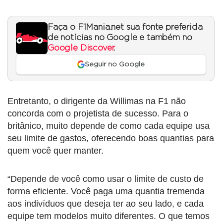
Faça o F1Mania.net sua fonte preferida
de notícias no Google e também no
Google Discover
.
Seguir no Google
Entretanto, o dirigente da Willimas na F1 não
concorda com o projetista de sucesso. Para o
britânico, muito depende de como cada equipe usa
seu limite de gastos, oferecendo boas quantias para
quem você quer manter.
“Depende de você como usar o limite de custo de
forma eficiente. Você paga uma quantia tremenda
aos indivíduos que deseja ter ao seu lado, e cada
equipe tem modelos muito diferentes. O que temos