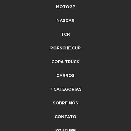
MOTOGP
NASCAR
TCR
PORSCHE CUP
COPA TRUCK
CARROS
+ CATEGORIAS
SOBRE NÓS
CONTATO
YOUTUBE