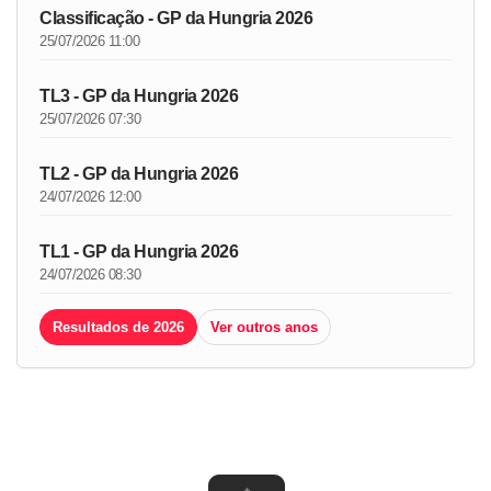
Classificação - GP da Hungria 2026
25/07/2026 11:00
TL3 - GP da Hungria 2026
25/07/2026 07:30
TL2 - GP da Hungria 2026
24/07/2026 12:00
TL1 - GP da Hungria 2026
24/07/2026 08:30
Resultados de 2026
Ver outros anos