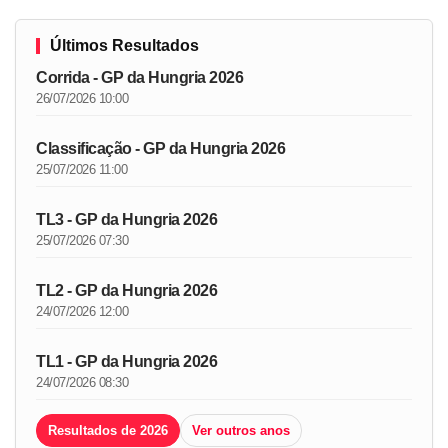
Últimos Resultados
Corrida - GP da Hungria 2026
26/07/2026 10:00
Classificação - GP da Hungria 2026
25/07/2026 11:00
TL3 - GP da Hungria 2026
25/07/2026 07:30
TL2 - GP da Hungria 2026
24/07/2026 12:00
TL1 - GP da Hungria 2026
24/07/2026 08:30
Resultados de 2026
Ver outros anos