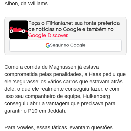
Albon, da Williams.
Faça o F1Mania.net sua fonte preferida
de notícias no Google e também no
Google Discover
.
Seguir no Google
Como a corrida de Magnussen já estava
comprometida pelas penalidades, a Haas pediu que
ele ‘segurasse’ os vários carros que estavam atrás
dele, o que ele realmente conseguiu fazer, e com
isso seu companheiro de equipe, Hulkenberg
conseguiu abrir a vantagem que precisava para
garantir o P10 em Jeddah.
Para Vowles, essas táticas levantam questões