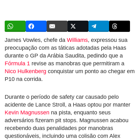
James Vowles, chefe da
Williams
, expressou sua
preocupação com as táticas adotadas pela Haas
durante o GP da Arábia Saudita, pedindo que a
Fórmula 1
revise as manobras que permitiram a
Nico Hulkenberg
conquistar um ponto ao chegar em
P10 na corrida.
Durante o período de safety car causado pelo
acidente de Lance Stroll, a Haas optou por manter
Kevin Magnussen
na pista, enquanto seus
adversários fizeram pit stops. Magnussen acabou
recebendo duas penalidades por manobras
questionáveis, incluindo uma colisão com Alex