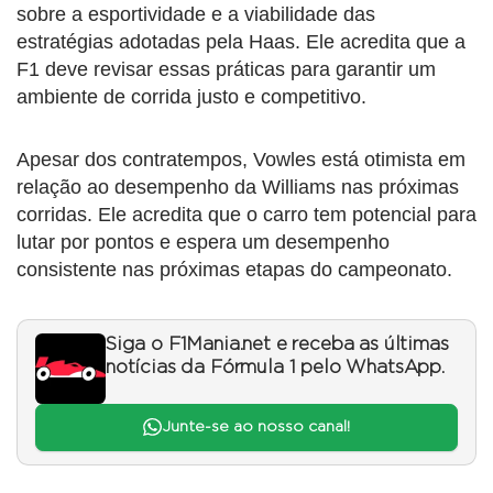
sobre a esportividade e a viabilidade das
estratégias adotadas pela Haas. Ele acredita que a
F1 deve revisar essas práticas para garantir um
ambiente de corrida justo e competitivo.
Apesar dos contratempos, Vowles está otimista em
relação ao desempenho da Williams nas próximas
corridas. Ele acredita que o carro tem potencial para
lutar por pontos e espera um desempenho
consistente nas próximas etapas do campeonato.
Siga o F1Mania.net e receba as últimas
notícias da Fórmula 1 pelo WhatsApp.
Junte-se ao nosso canal!