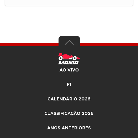
AO VIVO
F1
CALENDÁRIO 2026
CLASSIFICAÇÃO 2026
ANOS ANTERIORES