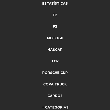
ESTATÍSTICAS
F2
F3
MOTOGP
NASCAR
TCR
PORSCHE CUP
COPA TRUCK
CARROS
+ CATEGORIAS