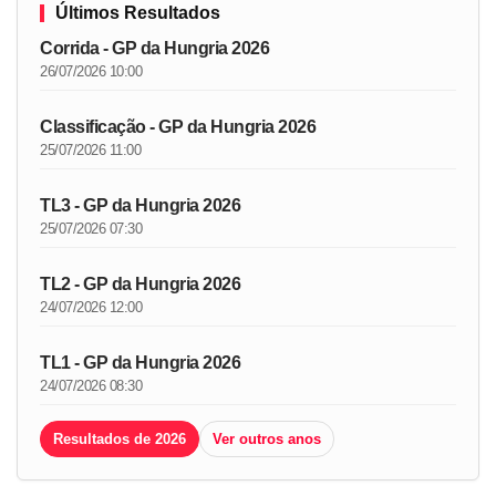
Últimos Resultados
Corrida - GP da Hungria 2026
26/07/2026 10:00
Classificação - GP da Hungria 2026
25/07/2026 11:00
TL3 - GP da Hungria 2026
25/07/2026 07:30
TL2 - GP da Hungria 2026
24/07/2026 12:00
TL1 - GP da Hungria 2026
24/07/2026 08:30
Resultados de 2026
Ver outros anos