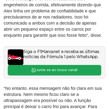
engenheiros de corrida, efetivamente dizendo que
Alex tinha um problema de confiabilidade e que
precisávamos de ar nos radiadores. Isso foi
comunicado a ambos com a decisão de apenas
abrir um pequeno espaço entre os carros por
enquanto para garantir que isso fosse feito”, disse.
Siga o F1Mania.net e receba as últimas
notícias da Fórmula 1 pelo WhatsApp.
Junte-se ao nosso canal!
“No entanto, essa mensagem não foi clara em sua
estrutura. Nem mesmo ficou claro se a
ultrapassagem era possível ou não. A função
principal é deixar o carro frio para avançar. Para