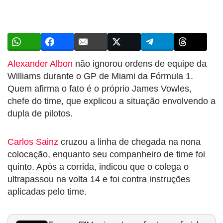
Alexander Albon
não ignorou ordens de equipe da
Williams durante o GP de Miami da Fórmula 1.
Quem afirma o fato é o próprio James Vowles,
chefe do time, que explicou a situação envolvendo a
dupla de pilotos.
Carlos Sainz
cruzou a linha de chegada na nona
colocação, enquanto seu companheiro de time foi
quinto. Após a corrida, indicou que o colega o
ultrapassou na volta 14 e foi contra instruções
aplicadas pelo time.