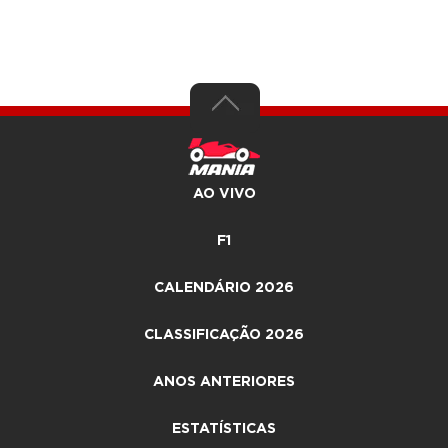
AO VIVO
F1
CALENDÁRIO 2026
CLASSIFICAÇÃO 2026
ANOS ANTERIORES
ESTATÍSTICAS