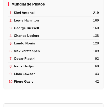
Mundial de Pilotos
1.
Kimi Antonelli
219
2.
Lewis Hamilton
169
3.
George Russell
160
4.
Charles Leclerc
138
5.
Lando Norris
128
6.
Max Verstappen
109
7.
Oscar Piastri
92
8.
Isack Hadjar
68
9.
Liam Lawson
43
10.
Pierre Gasly
42