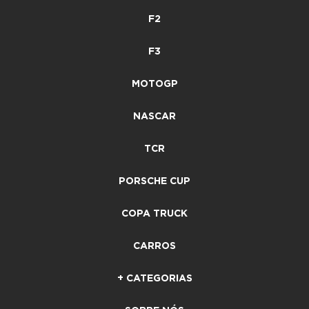
F2
F3
MOTOGP
NASCAR
TCR
PORSCHE CUP
COPA TRUCK
CARROS
+ CATEGORIAS