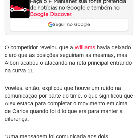
Faça o F1Mania.net sua fonte preferida
de notícias no Google e também no
Google Discover
.
Seguir no Google
O competidor revelou que a
Williams
havia deixado
claro que as posições seguiriam as mesmas, mas
Albon acabou o atacando na reta principal entrando
na curva 11.
Vowles, então, explicou que houve um ruído na
comunicação por parte do time, o que significou que
Alex estaca para completar o movimento em cima
de Carlos quando foi dito que era para manter a
diferença.
“Uma mensagem foi comunicada aos dois