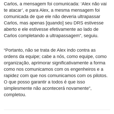
Carlos, a mensagem foi comunicada: ‘Alex não vai
te atacar’, e para Alex, a mesma mensagem foi
comunicada de que ele não deveria ultrapassar
Carlos, mas apenas [quando] seu DRS estivesse
aberto e ele estivesse efetivamente ao lado de
Carlos completando a ultrapassagem”, seguiu.
“Portanto, não se trata de Alex indo contra as
ordens da equipe; cabe a nós, como equipe, como
organização, aprimorar significativamente a forma
como nos comunicamos com os engenheiros e a
rapidez com que nos comunicamos com os pilotos.
O que posso garantir a todos é que isso
simplesmente não acontecerá novamente”,
completou.