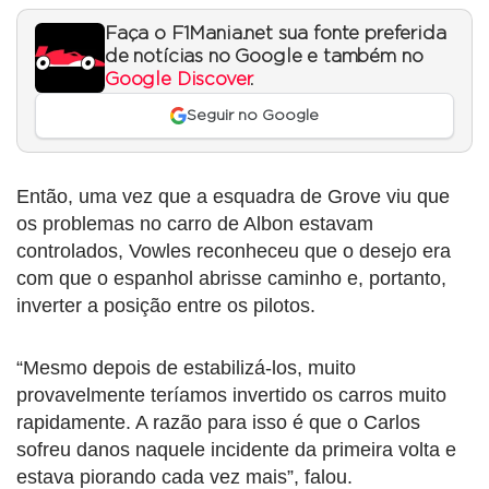
Faça o F1Mania.net sua fonte preferida
de notícias no Google e também no
Google Discover
.
Seguir no Google
Então, uma vez que a esquadra de Grove viu que
os problemas no carro de Albon estavam
controlados, Vowles reconheceu que o desejo era
com que o espanhol abrisse caminho e, portanto,
inverter a posição entre os pilotos.
“Mesmo depois de estabilizá-los, muito
provavelmente teríamos invertido os carros muito
rapidamente. A razão para isso é que o Carlos
sofreu danos naquele incidente da primeira volta e
estava piorando cada vez mais”, falou.