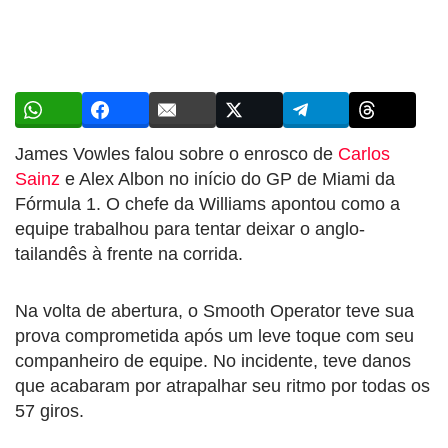
James Vowles falou sobre o enrosco de
Carlos
Sainz
e Alex Albon no início do GP de Miami da
Fórmula 1. O chefe da Williams apontou como a
equipe trabalhou para tentar deixar o anglo-
tailandês à frente na corrida.
Na volta de abertura, o Smooth Operator teve sua
prova comprometida após um leve toque com seu
companheiro de equipe. No incidente, teve danos
que acabaram por atrapalhar seu ritmo por todas os
57 giros.