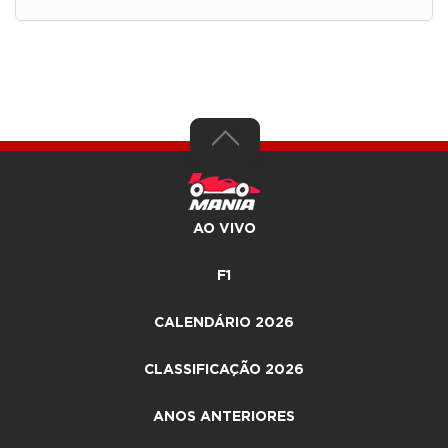
AO VIVO
F1
CALENDÁRIO 2026
CLASSIFICAÇÃO 2026
ANOS ANTERIORES