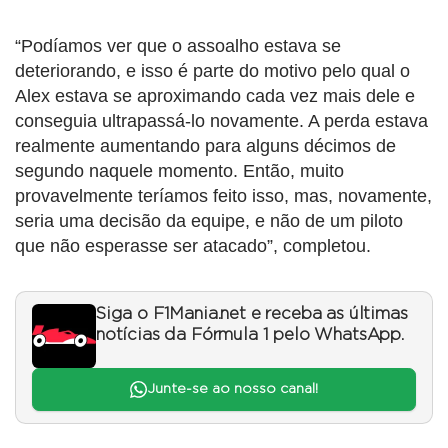
“Podíamos ver que o assoalho estava se
deteriorando, e isso é parte do motivo pelo qual o
Alex estava se aproximando cada vez mais dele e
conseguia ultrapassá-lo novamente. A perda estava
realmente aumentando para alguns décimos de
segundo naquele momento. Então, muito
provavelmente teríamos feito isso, mas, novamente,
seria uma decisão da equipe, e não de um piloto
que não esperasse ser atacado”, completou.
Siga o F1Mania.net e receba as últimas
notícias da Fórmula 1 pelo WhatsApp.
Junte-se ao nosso canal!