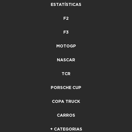
ESTATÍSTICAS
F2
F3
MOTOGP
NASCAR
TCR
PORSCHE CUP
COPA TRUCK
CARROS
+ CATEGORIAS