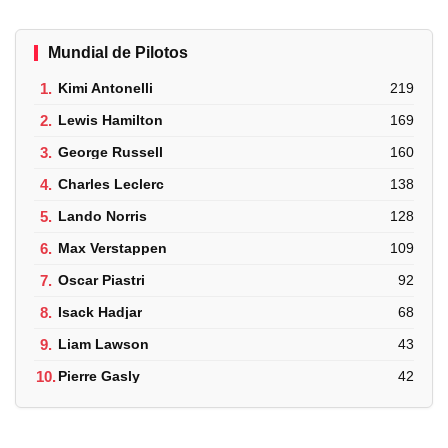
Mundial de Pilotos
1.
Kimi Antonelli
219
2.
Lewis Hamilton
169
3.
George Russell
160
4.
Charles Leclerc
138
5.
Lando Norris
128
6.
Max Verstappen
109
7.
Oscar Piastri
92
8.
Isack Hadjar
68
9.
Liam Lawson
43
10.
Pierre Gasly
42