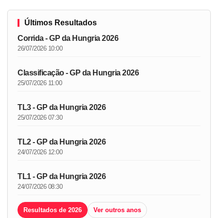
Últimos Resultados
Corrida - GP da Hungria 2026
26/07/2026 10:00
Classificação - GP da Hungria 2026
25/07/2026 11:00
TL3 - GP da Hungria 2026
25/07/2026 07:30
TL2 - GP da Hungria 2026
24/07/2026 12:00
TL1 - GP da Hungria 2026
24/07/2026 08:30
Resultados de 2026
Ver outros anos