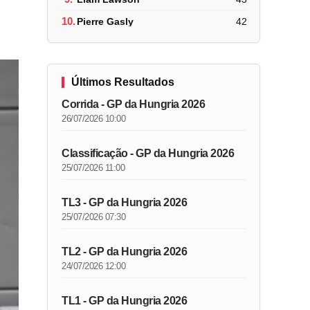
10.
Pierre Gasly
42
Últimos Resultados
Corrida - GP da Hungria 2026
26/07/2026 10:00
Classificação - GP da Hungria 2026
25/07/2026 11:00
TL3 - GP da Hungria 2026
25/07/2026 07:30
TL2 - GP da Hungria 2026
24/07/2026 12:00
TL1 - GP da Hungria 2026