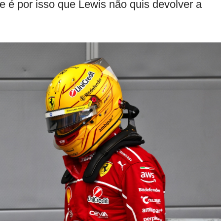
 é por isso que Lewis não quis devolver a