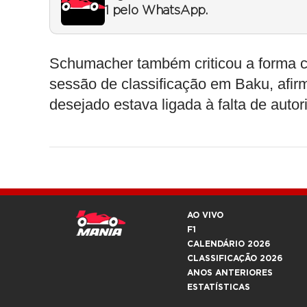
1 pelo WhatsApp.
Schumacher também criticou a forma co
sessão de classificação em Baku, afir
desejado estava ligada à falta de autor
AO VIVO
F1
CALENDÁRIO 2026
CLASSIFICAÇÃO 2026
ANOS ANTERIORES
ESTATÍSTICAS