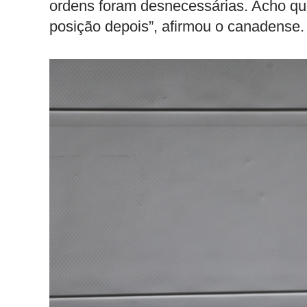
ordens foram desnecessárias. Acho que
posição depois”, afirmou o canadense.