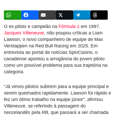
O ex-piloto e campeão na
Fórmula 1
em 1997,
Jacques Villeneuve
, não poupou críticas a Liam
Lawson, o novo companheiro de equipe de Max
Verstappen na Red Bull Racing em 2025. Em
entrevista ao portal de notícias SpinCasino, o
canadense apontou a arrogância do jovem piloto
como um possível problema para sua trajetória na
categoria.
“Já vimos pilotos subirem para a equipe principal e
serem queimados rapidamente. Lawson foi rápido e
fez um ótimo trabalho na equipe júnior”, afirmou
Villeneuve, se referindo à passagem do
neozelandês pela RB, que passará a ser chamada