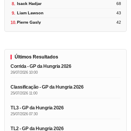
8.
Isack Hadjar
68
9.
Liam Lawson
43
10.
Pierre Gasly
42
Últimos Resultados
Corrida - GP da Hungria 2026
26/07/2026 10:00
Classificação - GP da Hungria 2026
25/07/2026 11:00
TL3 - GP da Hungria 2026
25/07/2026 07:30
TL2 - GP da Hungria 2026