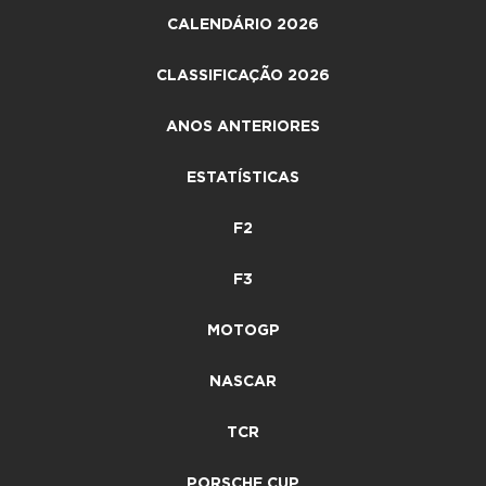
CALENDÁRIO 2026
CLASSIFICAÇÃO 2026
ANOS ANTERIORES
ESTATÍSTICAS
F2
F3
MOTOGP
NASCAR
TCR
PORSCHE CUP