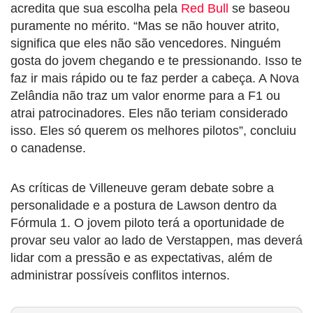
acredita que sua escolha pela
Red Bull
se baseou
puramente no mérito. “Mas se não houver atrito,
significa que eles não são vencedores. Ninguém
gosta do jovem chegando e te pressionando. Isso te
faz ir mais rápido ou te faz perder a cabeça. A Nova
Zelândia não traz um valor enorme para a F1 ou
atrai patrocinadores. Eles não teriam considerado
isso. Eles só querem os melhores pilotos”, concluiu
o canadense.
As críticas de Villeneuve geram debate sobre a
personalidade e a postura de Lawson dentro da
Fórmula 1. O jovem piloto terá a oportunidade de
provar seu valor ao lado de Verstappen, mas deverá
lidar com a pressão e as expectativas, além de
administrar possíveis conflitos internos.