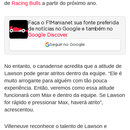
de
Racing Bulls
a partir do próximo ano.
Faça o F1Mania.net sua fonte preferida
de notícias no Google e também no
Google Discover
.
Seguir no Google
No entanto, o canadense acredita que a atitude de
Lawson pode gerar atritos dentro da equipe. “Ele é
muito arrogante para alguém com tão pouca
experiência. Então, veremos como essa atitude
funcionará com Max e dentro da equipe. Se Lawson
for rápido e pressionar Max, haverá atrito”,
acrescentou.
Villeneuve reconhece o talento de Lawson e