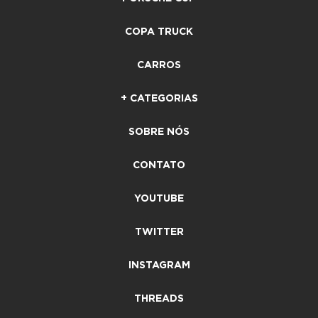
COPA TRUCK
CARROS
+ CATEGORIAS
SOBRE NÓS
CONTATO
YOUTUBE
TWITTER
INSTAGRAM
THREADS