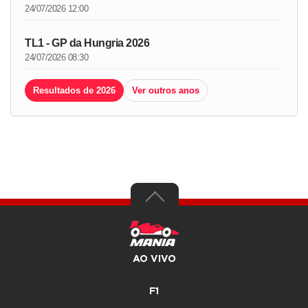
24/07/2026 12:00
TL1 - GP da Hungria 2026
24/07/2026 08:30
Resultados de 2026
Ver outros anos
AO VIVO
F1