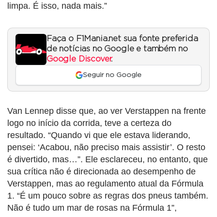
limpa. É isso, nada mais.”
Faça o F1Mania.net sua fonte preferida
de notícias no Google e também no
Google Discover
.
Seguir no Google
Van Lennep disse que, ao ver Verstappen na frente
logo no início da corrida, teve a certeza do
resultado. “Quando vi que ele estava liderando,
pensei: ‘Acabou, não preciso mais assistir’. O resto
é divertido, mas…”. Ele esclareceu, no entanto, que
sua crítica não é direcionada ao desempenho de
Verstappen, mas ao regulamento atual da Fórmula
1. “É um pouco sobre as regras dos pneus também.
Não é tudo um mar de rosas na Fórmula 1”,