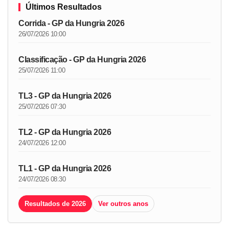
Últimos Resultados
Corrida - GP da Hungria 2026
26/07/2026 10:00
Classificação - GP da Hungria 2026
25/07/2026 11:00
TL3 - GP da Hungria 2026
25/07/2026 07:30
TL2 - GP da Hungria 2026
24/07/2026 12:00
TL1 - GP da Hungria 2026
24/07/2026 08:30
Resultados de 2026
Ver outros anos