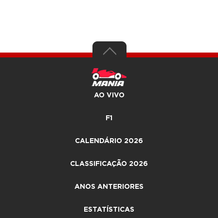
AO VIVO
F1
CALENDÁRIO 2026
CLASSIFICAÇÃO 2026
ANOS ANTERIORES
ESTATÍSTICAS