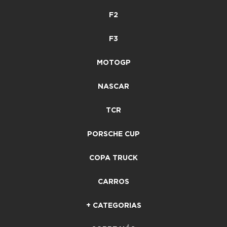
F2
F3
MOTOGP
NASCAR
TCR
PORSCHE CUP
COPA TRUCK
CARROS
+ CATEGORIAS