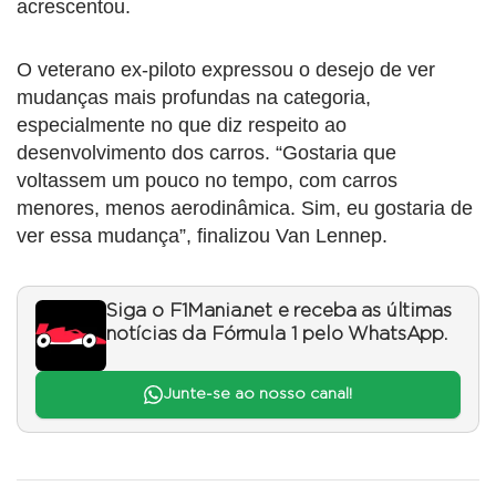
acrescentou.
O veterano ex-piloto expressou o desejo de ver
mudanças mais profundas na categoria,
especialmente no que diz respeito ao
desenvolvimento dos carros. “Gostaria que
voltassem um pouco no tempo, com carros
menores, menos aerodinâmica. Sim, eu gostaria de
ver essa mudança”, finalizou Van Lennep.
Siga o F1Mania.net e receba as últimas
notícias da Fórmula 1 pelo WhatsApp.
Junte-se ao nosso canal!