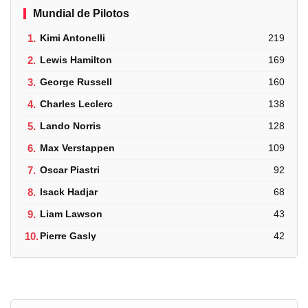
Mundial de Pilotos
1.
Kimi Antonelli
219
2.
Lewis Hamilton
169
3.
George Russell
160
4.
Charles Leclerc
138
5.
Lando Norris
128
6.
Max Verstappen
109
7.
Oscar Piastri
92
8.
Isack Hadjar
68
9.
Liam Lawson
43
10.
Pierre Gasly
42