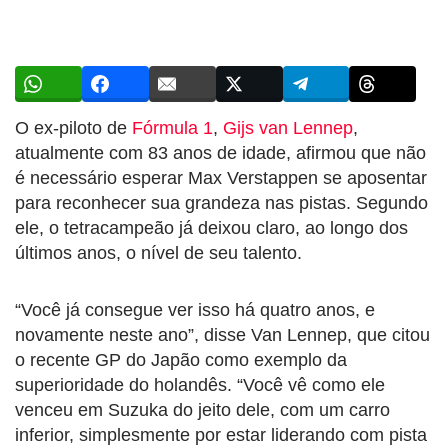
O ex-piloto de
Fórmula 1
,
Gijs van Lennep
,
atualmente com 83 anos de idade, afirmou que não
é necessário esperar Max Verstappen se aposentar
para reconhecer sua grandeza nas pistas. Segundo
ele, o tetracampeão já deixou claro, ao longo dos
últimos anos, o nível de seu talento.
“Você já consegue ver isso há quatro anos, e
novamente neste ano”, disse Van Lennep, que citou
o recente GP do Japão como exemplo da
superioridade do holandês. “Você vê como ele
venceu em Suzuka do jeito dele, com um carro
inferior, simplesmente por estar liderando com pista