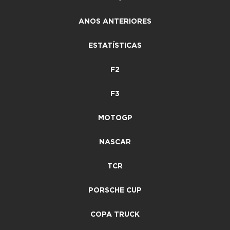
ANOS ANTERIORES
ESTATÍSTICAS
F2
F3
MOTOGP
NASCAR
TCR
PORSCHE CUP
COPA TRUCK