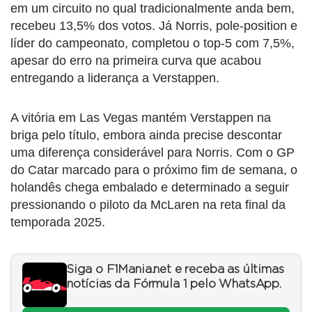
em um circuito no qual tradicionalmente anda bem,
recebeu 13,5% dos votos. Já Norris, pole-position e
líder do campeonato, completou o top-5 com 7,5%,
apesar do erro na primeira curva que acabou
entregando a liderança a Verstappen.
A vitória em Las Vegas mantém Verstappen na
briga pelo título, embora ainda precise descontar
uma diferença considerável para Norris. Com o GP
do Catar marcado para o próximo fim de semana, o
holandês chega embalado e determinado a seguir
pressionando o piloto da McLaren na reta final da
temporada 2025.
Siga o F1Mania.net e receba as últimas
notícias da Fórmula 1 pelo WhatsApp.