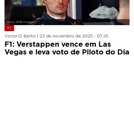
Foto: XPB Images
F1
Victor D. Berto |
23 de novembro de 2025 - 07:25
F1: Verstappen vence em Las
Vegas e leva voto de Piloto do Dia