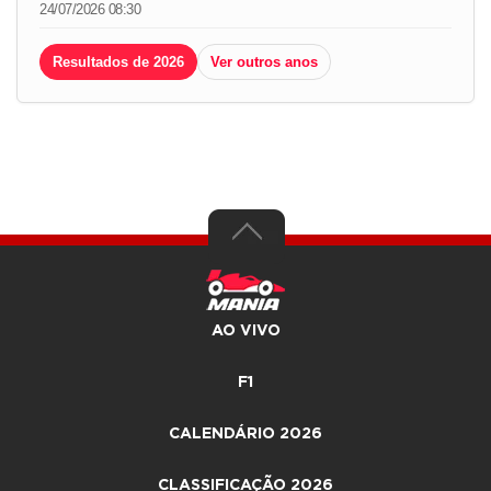
24/07/2026 08:30
Resultados de 2026
Ver outros anos
AO VIVO
F1
CALENDÁRIO 2026
CLASSIFICAÇÃO 2026