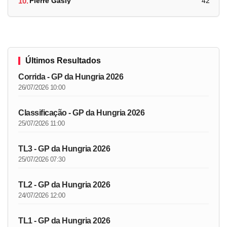
10.
Pierre Gasly
42
Últimos Resultados
Corrida - GP da Hungria 2026
26/07/2026 10:00
Classificação - GP da Hungria 2026
25/07/2026 11:00
TL3 - GP da Hungria 2026
25/07/2026 07:30
TL2 - GP da Hungria 2026
24/07/2026 12:00
TL1 - GP da Hungria 2026