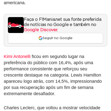
americana.
Faça o F1Mania.net sua fonte preferida
de notícias no Google e também no
Google Discover
.
Seguir no Google
Kimi Antonelli
ficou em segundo lugar na
preferência do público com 16,4%, após uma
performance consistente que reforçou seu
crescente destaque na categoria. Lewis Hamilton
apareceu logo atrás, com 14,5%, impressionando
por sua recuperação após um fim de semana
extremamente desafiador.
Charles Leclerc, que voltou a mostrar velocidade