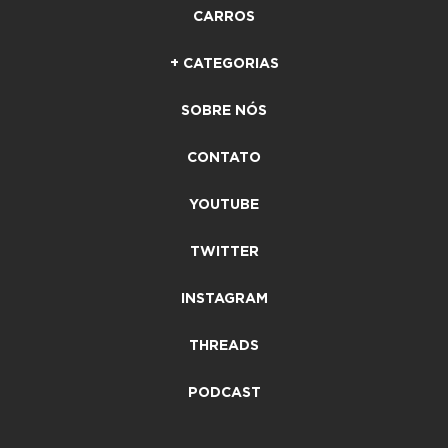
CARROS
+ CATEGORIAS
SOBRE NÓS
CONTATO
YOUTUBE
TWITTER
INSTAGRAM
THREADS
PODCAST