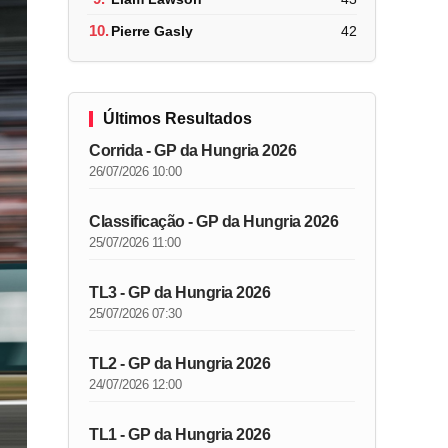
10.
Pierre Gasly
42
Últimos Resultados
Corrida - GP da Hungria 2026
26/07/2026 10:00
Classificação - GP da Hungria 2026
25/07/2026 11:00
TL3 - GP da Hungria 2026
25/07/2026 07:30
TL2 - GP da Hungria 2026
24/07/2026 12:00
TL1 - GP da Hungria 2026