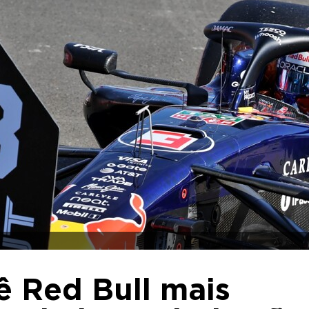
ê Red Bull mais