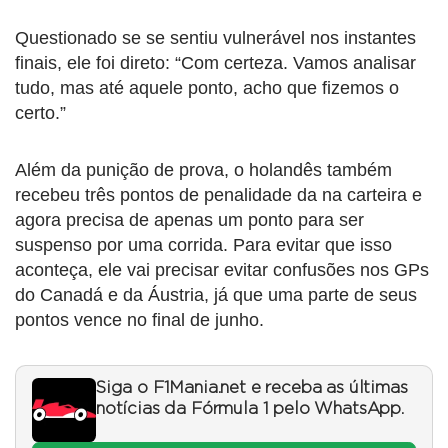
Questionado se se sentiu vulnerável nos instantes
finais, ele foi direto: “Com certeza. Vamos analisar
tudo, mas até aquele ponto, acho que fizemos o
certo.”
Além da punição de prova, o holandês também
recebeu três pontos de penalidade da na carteira e
agora precisa de apenas um ponto para ser
suspenso por uma corrida. Para evitar que isso
aconteça, ele vai precisar evitar confusões nos GPs
do Canadá e da Áustria, já que uma parte de seus
pontos vence no final de junho.
Siga o F1Mania.net e receba as últimas
notícias da Fórmula 1 pelo WhatsApp.