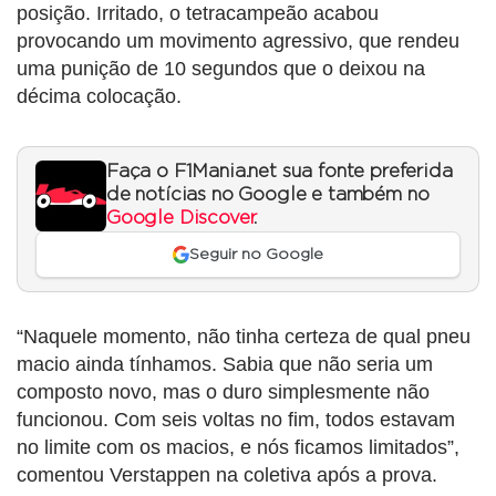
posição. Irritado, o tetracampeão acabou
provocando um movimento agressivo, que rendeu
uma punição de 10 segundos que o deixou na
décima colocação.
Faça o F1Mania.net sua fonte preferida
de notícias no Google e também no
Google Discover
.
Seguir no Google
“Naquele momento, não tinha certeza de qual pneu
macio ainda tínhamos. Sabia que não seria um
composto novo, mas o duro simplesmente não
funcionou. Com seis voltas no fim, todos estavam
no limite com os macios, e nós ficamos limitados”,
comentou Verstappen na coletiva após a prova.