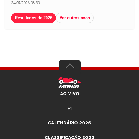
24/07/2026 08:30
Resultados de 2026
Ver outros anos
AO VIVO
F1
CALENDÁRIO 2026
CLASSIFICAÇÃO 2026