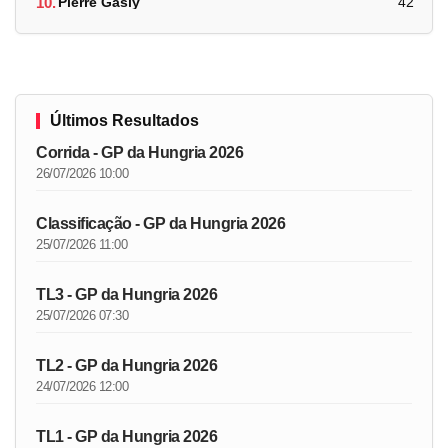
10.
Pierre Gasly
42
Últimos Resultados
Corrida - GP da Hungria 2026
26/07/2026 10:00
Classificação - GP da Hungria 2026
25/07/2026 11:00
TL3 - GP da Hungria 2026
25/07/2026 07:30
TL2 - GP da Hungria 2026
24/07/2026 12:00
TL1 - GP da Hungria 2026