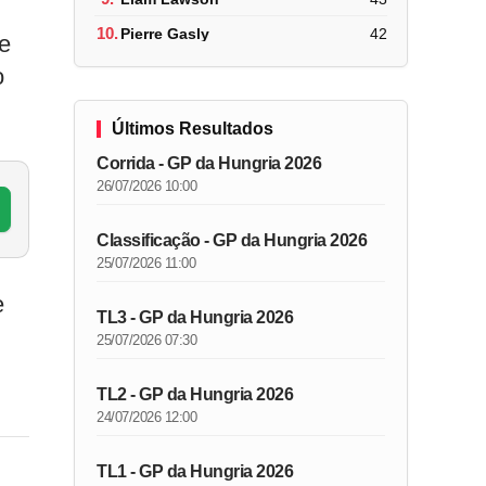
10.
Pierre Gasly
42
e
o
Últimos Resultados
Corrida - GP da Hungria 2026
26/07/2026 10:00
Classificação - GP da Hungria 2026
25/07/2026 11:00
e
TL3 - GP da Hungria 2026
25/07/2026 07:30
TL2 - GP da Hungria 2026
24/07/2026 12:00
TL1 - GP da Hungria 2026