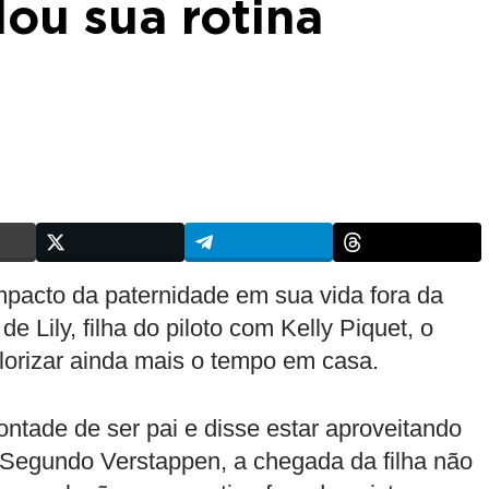
ou sua rotina
mpacto da paternidade em sua vida fora da
 Lily, filha do piloto com Kelly Piquet, o
lorizar ainda mais o tempo em casa.
ntade de ser pai e disse estar aproveitando
 Segundo Verstappen, a chegada da filha não