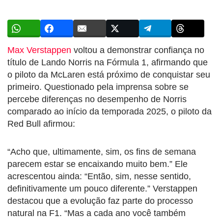
Max Verstappen
voltou a demonstrar confiança no
título de Lando Norris na Fórmula 1, afirmando que
o piloto da McLaren está próximo de conquistar seu
primeiro. Questionado pela imprensa sobre se
percebe diferenças no desempenho de Norris
comparado ao início da temporada 2025, o piloto da
Red Bull afirmou:
“Acho que, ultimamente, sim, os fins de semana
parecem estar se encaixando muito bem.” Ele
acrescentou ainda: “Então, sim, nesse sentido,
definitivamente um pouco diferente.” Verstappen
destacou que a evolução faz parte do processo
natural na F1. “Mas a cada ano você também