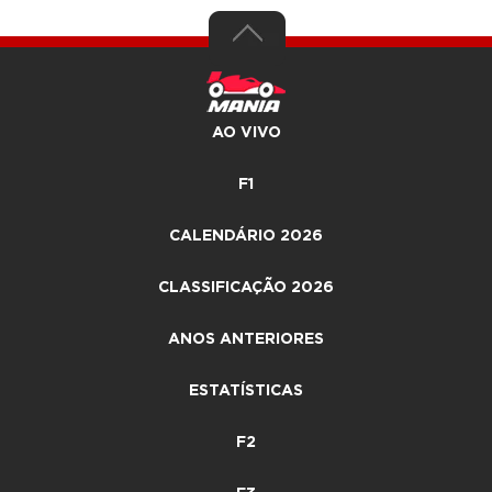
AO VIVO
F1
CALENDÁRIO 2026
CLASSIFICAÇÃO 2026
ANOS ANTERIORES
ESTATÍSTICAS
F2