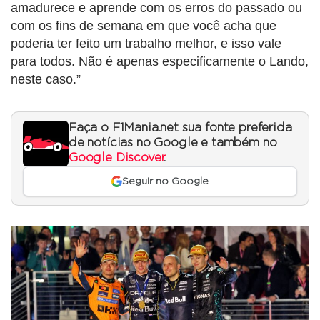
amadurece e aprende com os erros do passado ou
com os fins de semana em que você acha que
poderia ter feito um trabalho melhor, e isso vale
para todos. Não é apenas especificamente o Lando,
neste caso.”
Faça o F1Mania.net sua fonte preferida
de notícias no Google e também no
Google Discover
.
Seguir no Google