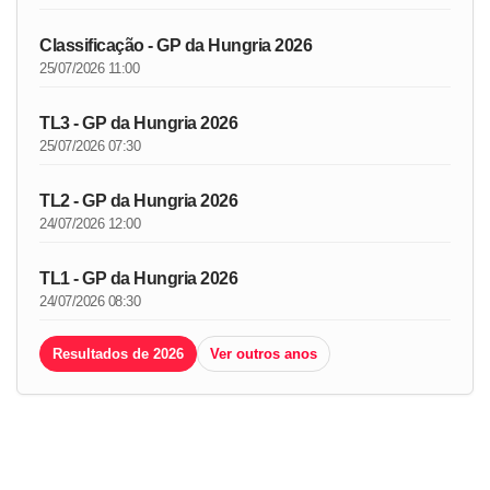
Classificação - GP da Hungria 2026
25/07/2026 11:00
TL3 - GP da Hungria 2026
25/07/2026 07:30
TL2 - GP da Hungria 2026
24/07/2026 12:00
TL1 - GP da Hungria 2026
24/07/2026 08:30
Resultados de 2026
Ver outros anos