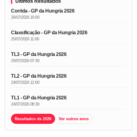
Últimos Resultados
Corrida - GP da Hungria 2026
26/07/2026 10:00
Classificação - GP da Hungria 2026
25/07/2026 11:00
TL3 - GP da Hungria 2026
25/07/2026 07:30
TL2 - GP da Hungria 2026
24/07/2026 12:00
TL1 - GP da Hungria 2026
24/07/2026 08:30
Resultados de 2026
Ver outros anos