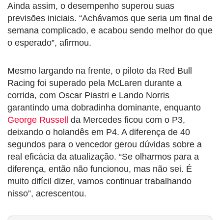
Ainda assim, o desempenho superou suas
previsões iniciais. “Achávamos que seria um final de
semana complicado, e acabou sendo melhor do que
o esperado”, afirmou.
Mesmo largando na frente, o piloto da Red Bull
Racing foi superado pela McLaren durante a
corrida, com Oscar Piastri e Lando Norris
garantindo uma dobradinha dominante, enquanto
George Russell
da Mercedes ficou com o P3,
deixando o holandês em P4. A diferença de 40
segundos para o vencedor gerou dúvidas sobre a
real eficácia da atualização. “Se olharmos para a
diferença, então não funcionou, mas não sei. É
muito difícil dizer, vamos continuar trabalhando
nisso”, acrescentou.