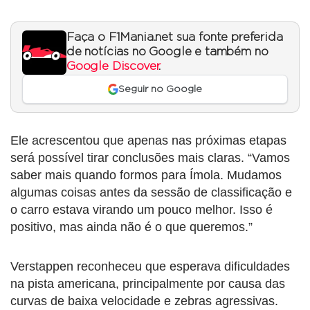
Faça o F1Mania.net sua fonte preferida
de notícias no Google e também no
Google Discover
.
Seguir no Google
Ele acrescentou que apenas nas próximas etapas
será possível tirar conclusões mais claras. “Vamos
saber mais quando formos para Ímola. Mudamos
algumas coisas antes da sessão de classificação e
o carro estava virando um pouco melhor. Isso é
positivo, mas ainda não é o que queremos.”
Verstappen reconheceu que esperava dificuldades
na pista americana, principalmente por causa das
curvas de baixa velocidade e zebras agressivas.