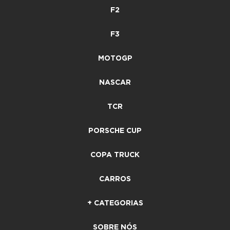
F2
F3
MOTOGP
NASCAR
TCR
PORSCHE CUP
COPA TRUCK
CARROS
+ CATEGORIAS
SOBRE NÓS