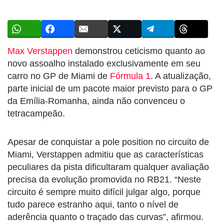
Max Verstappen
demonstrou ceticismo quanto ao
novo assoalho instalado exclusivamente em seu
carro no GP de Miami de
Fórmula 1
. A atualização,
parte inicial de um pacote maior previsto para o GP
da Emília-Romanha, ainda não convenceu o
tetracampeão.
Apesar de conquistar a pole position no circuito de
Miami, Verstappen admitiu que as características
peculiares da pista dificultaram qualquer avaliação
precisa da evolução promovida no RB21. “Neste
circuito é sempre muito difícil julgar algo, porque
tudo parece estranho aqui, tanto o nível de
aderência quanto o traçado das curvas”, afirmou.