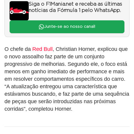
Siga o F1Mania.net e receba as últimas
notícias da Fórmula 1 pelo WhatsApp.
Junte-se ao nosso canal!
O chefe da
Red Bull
, Christian Horner, explicou que
o novo assoalho faz parte de um conjunto
progressivo de melhorias. Segundo ele, o foco está
menos em ganho imediato de performance e mais
em resolver comportamentos específicos do carro.
“A atualização entregou uma característica que
estávamos buscando, e faz parte de uma sequência
de peças que serão introduzidas nas próximas
corridas”, completou Horner.