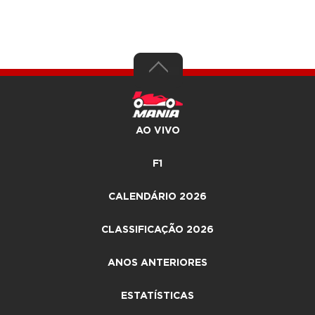
AO VIVO
F1
CALENDÁRIO 2026
CLASSIFICAÇÃO 2026
ANOS ANTERIORES
ESTATÍSTICAS