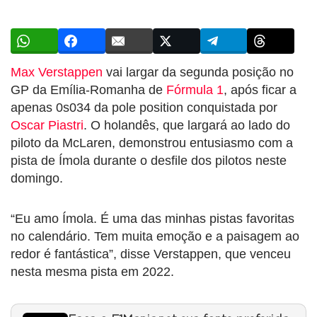
Max Verstappen
vai largar da segunda posição no
GP da Emília-Romanha de
Fórmula 1
, após ficar a
apenas 0s034 da pole position conquistada por
Oscar Piastri
. O holandês, que largará ao lado do
piloto da McLaren, demonstrou entusiasmo com a
pista de Ímola durante o desfile dos pilotos neste
domingo.
“Eu amo Ímola. É uma das minhas pistas favoritas
no calendário. Tem muita emoção e a paisagem ao
redor é fantástica”, disse Verstappen, que venceu
nesta mesma pista em 2022.