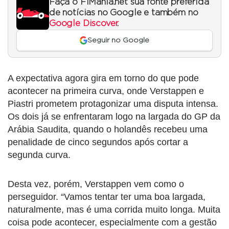
Faça o F1Mania.net sua fonte preferida
de notícias no Google e também no
Google Discover
.
Seguir no Google
A expectativa agora gira em torno do que pode
acontecer na primeira curva, onde Verstappen e
Piastri prometem protagonizar uma disputa intensa.
Os dois já se enfrentaram logo na largada do GP da
Arábia Saudita, quando o holandês recebeu uma
penalidade de cinco segundos após cortar a
segunda curva.
Desta vez, porém, Verstappen vem como o
perseguidor. “Vamos tentar ter uma boa largada,
naturalmente, mas é uma corrida muito longa. Muita
coisa pode acontecer, especialmente com a gestão