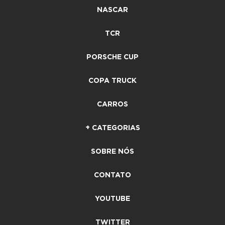
NASCAR
TCR
PORSCHE CUP
COPA TRUCK
CARROS
+ CATEGORIAS
SOBRE NÓS
CONTATO
YOUTUBE
TWITTER