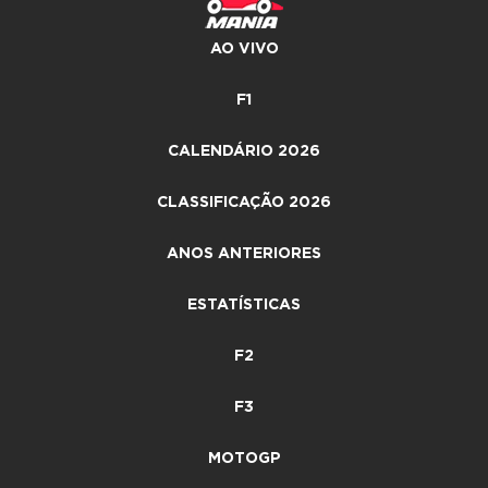
AO VIVO
F1
CALENDÁRIO 2026
CLASSIFICAÇÃO 2026
ANOS ANTERIORES
ESTATÍSTICAS
F2
F3
MOTOGP