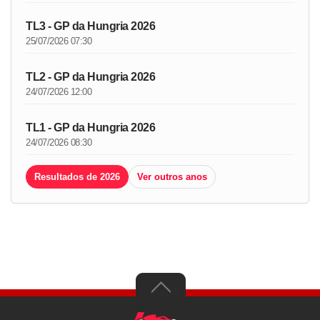
TL3 - GP da Hungria 2026
25/07/2026 07:30
TL2 - GP da Hungria 2026
24/07/2026 12:00
TL1 - GP da Hungria 2026
24/07/2026 08:30
Resultados de 2026
Ver outros anos