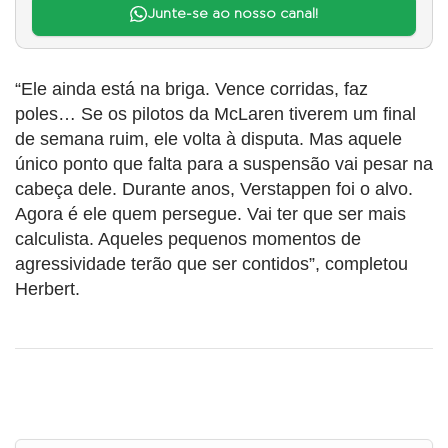
Junte-se ao nosso canal!
“Ele ainda está na briga. Vence corridas, faz
poles… Se os pilotos da McLaren tiverem um final
de semana ruim, ele volta à disputa. Mas aquele
único ponto que falta para a suspensão vai pesar na
cabeça dele. Durante anos, Verstappen foi o alvo.
Agora é ele quem persegue. Vai ter que ser mais
calculista. Aqueles pequenos momentos de
agressividade terão que ser contidos”, completou
Herbert.