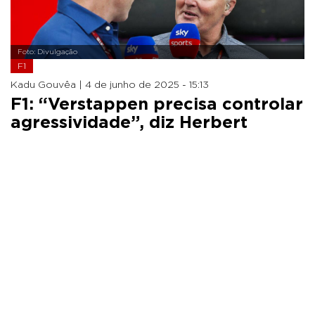
Foto: Divulgação
F1
Kadu Gouvêa |
4 de junho de 2025 - 15:13
F1: “Verstappen precisa controlar
agressividade”, diz Herbert