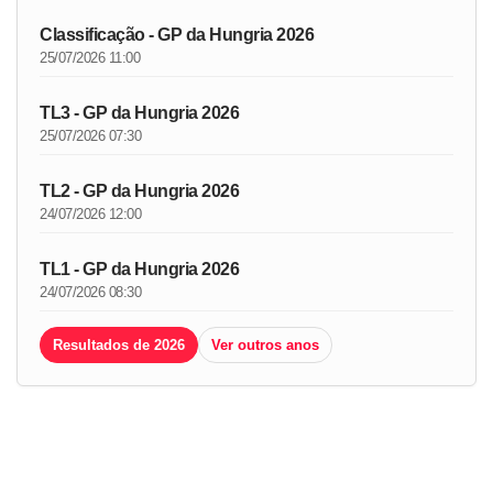
Classificação - GP da Hungria 2026
25/07/2026 11:00
TL3 - GP da Hungria 2026
25/07/2026 07:30
TL2 - GP da Hungria 2026
24/07/2026 12:00
TL1 - GP da Hungria 2026
24/07/2026 08:30
Resultados de 2026
Ver outros anos