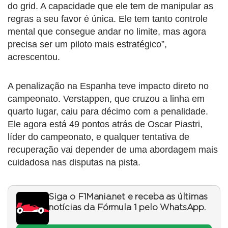
do grid. A capacidade que ele tem de manipular as
regras a seu favor é única. Ele tem tanto controle
mental que consegue andar no limite, mas agora
precisa ser um piloto mais estratégico”,
acrescentou.
A penalização na Espanha teve impacto direto no
campeonato. Verstappen, que cruzou a linha em
quarto lugar, caiu para décimo com a penalidade.
Ele agora está 49 pontos atrás de Oscar Piastri,
líder do campeonato, e qualquer tentativa de
recuperação vai depender de uma abordagem mais
cuidadosa nas disputas na pista.
Siga o F1Mania.net e receba as últimas
notícias da Fórmula 1 pelo WhatsApp.