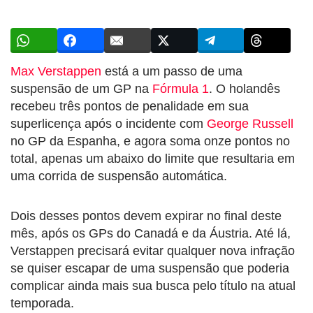
Max Verstappen
está a um passo de uma
suspensão de um GP na
Fórmula 1
. O holandês
recebeu três pontos de penalidade em sua
superlicença após o incidente com
George Russell
no GP da Espanha, e agora soma onze pontos no
total, apenas um abaixo do limite que resultaria em
uma corrida de suspensão automática.
Dois desses pontos devem expirar no final deste
mês, após os GPs do Canadá e da Áustria. Até lá,
Verstappen precisará evitar qualquer nova infração
se quiser escapar de uma suspensão que poderia
complicar ainda mais sua busca pelo título na atual
temporada.