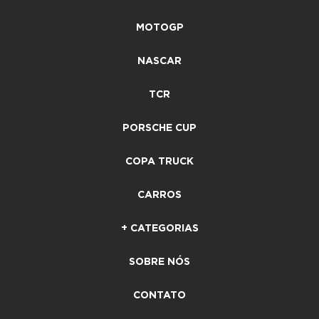
MOTOGP
NASCAR
TCR
PORSCHE CUP
COPA TRUCK
CARROS
+ CATEGORIAS
SOBRE NÓS
CONTATO