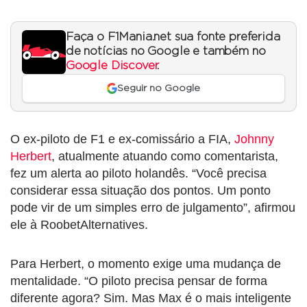
Faça o F1Mania.net sua fonte preferida
de notícias no Google e também no
Google Discover
.
Seguir no Google
O ex-piloto de F1 e ex-comissário a FIA,
Johnny
Herbert
, atualmente atuando como comentarista,
fez um alerta ao piloto holandês. “Você precisa
considerar essa situação dos pontos. Um ponto
pode vir de um simples erro de julgamento”, afirmou
ele à RoobetAlternatives.
Para Herbert, o momento exige uma mudança de
mentalidade. “O piloto precisa pensar de forma
diferente agora? Sim. Mas Max é o mais inteligente