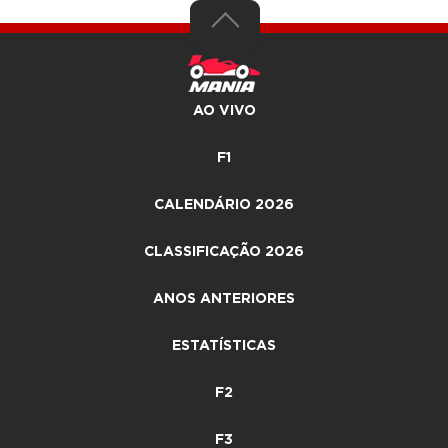
AO VIVO
F1
CALENDÁRIO 2026
CLASSIFICAÇÃO 2026
ANOS ANTERIORES
ESTATÍSTICAS
F2
F3