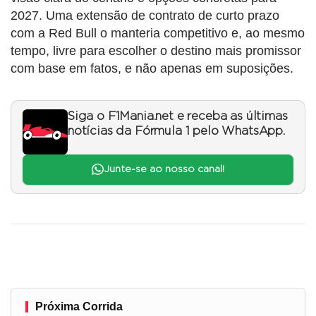
2027. Uma extensão de contrato de curto prazo
com a Red Bull o manteria competitivo e, ao mesmo
tempo, livre para escolher o destino mais promissor
com base em fatos, e não apenas em suposições.
Siga o F1Mania.net e receba as últimas
notícias da Fórmula 1 pelo WhatsApp.
Junte-se ao nosso canal!
Próxima Corrida