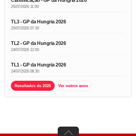
Classificação - GP da Hungria 2026
25/07/2026 11:00
TL3 - GP da Hungria 2026
25/07/2026 07:30
TL2 - GP da Hungria 2026
24/07/2026 12:00
TL1 - GP da Hungria 2026
24/07/2026 08:30
Resultados de 2026
Ver outros anos