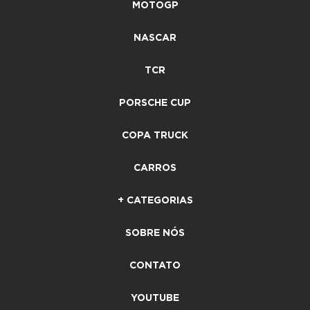
MOTOGP
NASCAR
TCR
PORSCHE CUP
COPA TRUCK
CARROS
+ CATEGORIAS
SOBRE NÓS
CONTATO
YOUTUBE