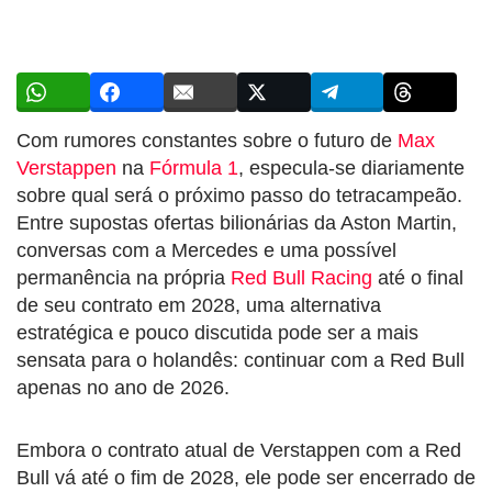
Com rumores constantes sobre o futuro de
Max
Verstappen
na
Fórmula 1
, especula-se diariamente
sobre qual será o próximo passo do tetracampeão.
Entre supostas ofertas bilionárias da Aston Martin,
conversas com a Mercedes e uma possível
permanência na própria
Red Bull Racing
até o final
de seu contrato em 2028, uma alternativa
estratégica e pouco discutida pode ser a mais
sensata para o holandês: continuar com a Red Bull
apenas no ano de 2026.
Embora o contrato atual de Verstappen com a Red
Bull vá até o fim de 2028, ele pode ser encerrado de