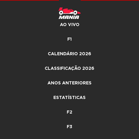
AO VIVO
F1
CALENDÁRIO 2026
CLASSIFICAÇÃO 2026
ANOS ANTERIORES
ESTATÍSTICAS
F2
F3