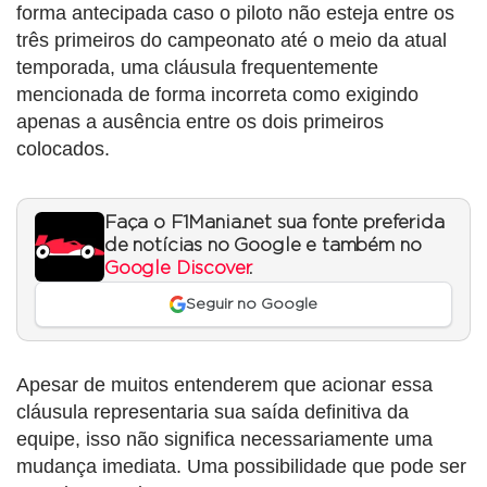
forma antecipada caso o piloto não esteja entre os
três primeiros do campeonato até o meio da atual
temporada, uma cláusula frequentemente
mencionada de forma incorreta como exigindo
apenas a ausência entre os dois primeiros
colocados.
Faça o F1Mania.net sua fonte preferida
de notícias no Google e também no
Google Discover
.
Seguir no Google
Apesar de muitos entenderem que acionar essa
cláusula representaria sua saída definitiva da
equipe, isso não significa necessariamente uma
mudança imediata. Uma possibilidade que pode ser