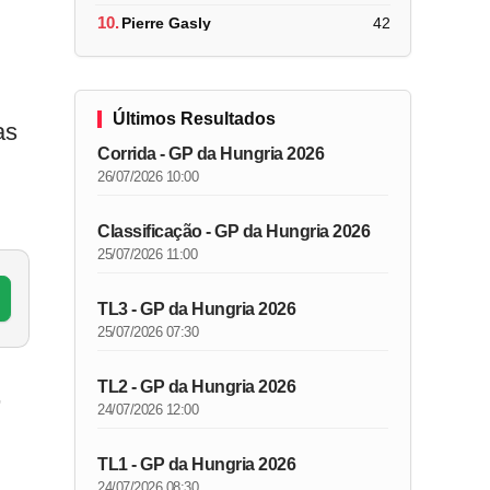
10.
Pierre Gasly
42
Últimos Resultados
as
Corrida - GP da Hungria 2026
26/07/2026 10:00
Classificação - GP da Hungria 2026
25/07/2026 11:00
TL3 - GP da Hungria 2026
25/07/2026 07:30
TL2 - GP da Hungria 2026
,
24/07/2026 12:00
TL1 - GP da Hungria 2026
24/07/2026 08:30