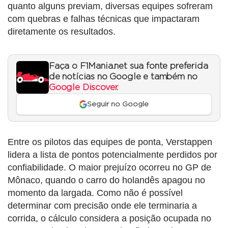
quanto alguns previam, diversas equipes sofreram
com quebras e falhas técnicas que impactaram
diretamente os resultados.
Faça o F1Mania.net sua fonte preferida
de notícias no Google e também no
Google Discover
.
Seguir no Google
Entre os pilotos das equipes de ponta, Verstappen
lidera a lista de pontos potencialmente perdidos por
confiabilidade. O maior prejuízo ocorreu no GP de
Mônaco, quando o carro do holandês apagou no
momento da largada. Como não é possível
determinar com precisão onde ele terminaria a
corrida, o cálculo considera a posição ocupada no