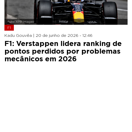
Foto: XPB Images
F1
Kadu Gouvêa |
20 de junho de 2026 - 12:46
F1: Verstappen lidera ranking de
pontos perdidos por problemas
mecânicos em 2026