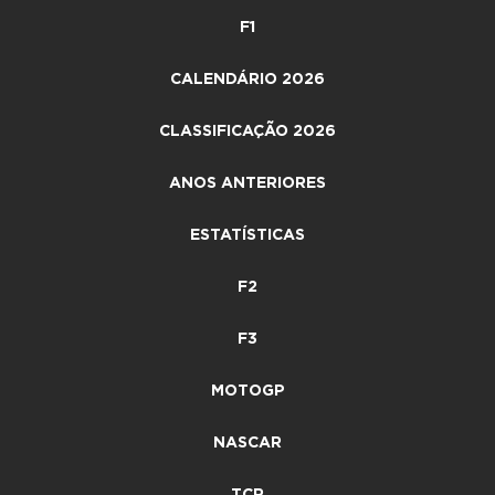
F1
CALENDÁRIO 2026
CLASSIFICAÇÃO 2026
ANOS ANTERIORES
ESTATÍSTICAS
F2
F3
MOTOGP
NASCAR