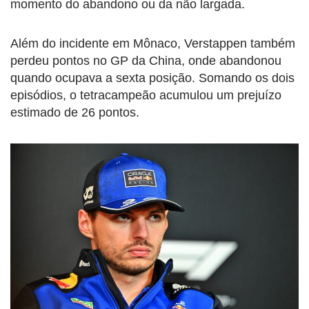
momento do abandono ou da não largada.
Além do incidente em Mônaco, Verstappen também
perdeu pontos no GP da China, onde abandonou
quando ocupava a sexta posição. Somando os dois
episódios, o tetracampeão acumulou um prejuízo
estimado de 26 pontos.