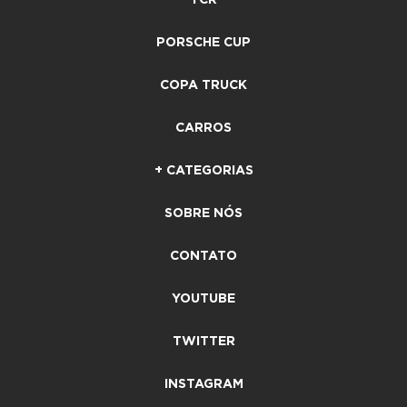
TCR
PORSCHE CUP
COPA TRUCK
CARROS
+ CATEGORIAS
SOBRE NÓS
CONTATO
YOUTUBE
TWITTER
INSTAGRAM