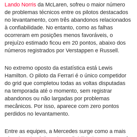
Lando Norris
da McLaren, sofreu o maior número
de problemas técnicos entre os pilotos destacados
no levantamento, com três abandonos relacionados
à confiabilidade. No entanto, como as falhas
ocorreram em posições menos favoráveis, o
prejuízo estimado ficou em 20 pontos, abaixo dos
números registrados por Verstappen e Russell.
No extremo oposto da estatística está Lewis
Hamilton. O piloto da Ferrari é o único competidor
do grid que completou todas as voltas disputadas
na temporada até o momento, sem registrar
abandonos ou não largadas por problemas
mecânicos. Por isso, aparece com zero pontos
perdidos no levantamento.
Entre as equipes, a Mercedes surge como a mais