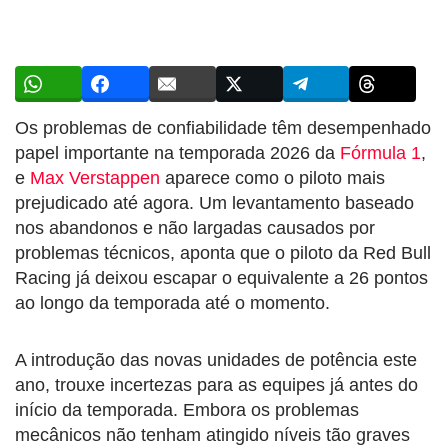
Os problemas de confiabilidade têm desempenhado
papel importante na temporada 2026 da
Fórmula 1
,
e
Max Verstappen
aparece como o piloto mais
prejudicado até agora. Um levantamento baseado
nos abandonos e não largadas causados por
problemas técnicos, aponta que o piloto da Red Bull
Racing já deixou escapar o equivalente a 26 pontos
ao longo da temporada até o momento.
A introdução das novas unidades de potência este
ano, trouxe incertezas para as equipes já antes do
início da temporada. Embora os problemas
mecânicos não tenham atingido níveis tão graves