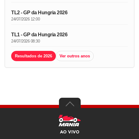
TL2 - GP da Hungria 2026
24/07/2026 12:00
TL1 - GP da Hungria 2026
24/07/2026 08:30
Resultados de 2026
Ver outros anos
AO VIVO