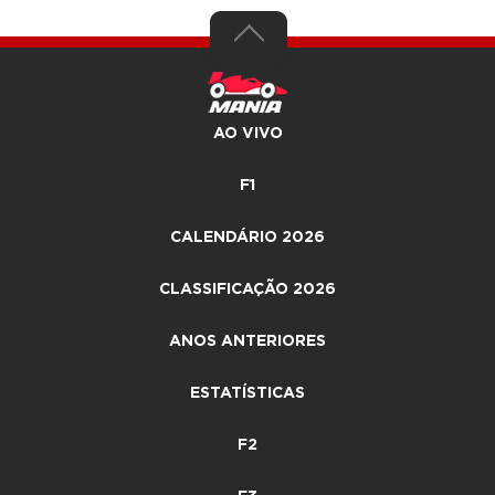
AO VIVO
F1
CALENDÁRIO 2026
CLASSIFICAÇÃO 2026
ANOS ANTERIORES
ESTATÍSTICAS
F2