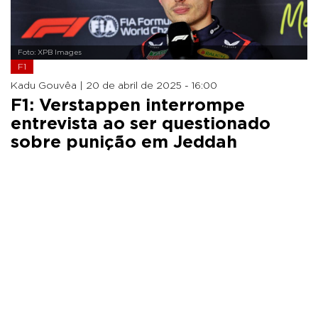
Foto: XPB Images
F1
Kadu Gouvêa |
20 de abril de 2025 - 16:00
F1: Verstappen interrompe
entrevista ao ser questionado
sobre punição em Jeddah