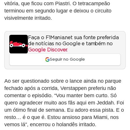
vitória, que ficou com Piastri. O tetracampeão
terminou em segundo lugar e deixou o circuito
visivelmente irritado.
Faça o F1Mania.net sua fonte preferida
de notícias no Google e também no
Google Discover
.
Seguir no Google
Ao ser questionado sobre o lance ainda no parque
fechado após a corrida, Verstappen preferiu não
comentar o episódio. “Vou manter bem curto. Só
quero agradecer muito aos fãs aqui em Jeddah. Foi
um ótimo final de semana. Eu adoro essa pista. E o
resto… é o que é. Estou ansioso para Miami, nos
vemos lá”, encerrou o holandês irritado.