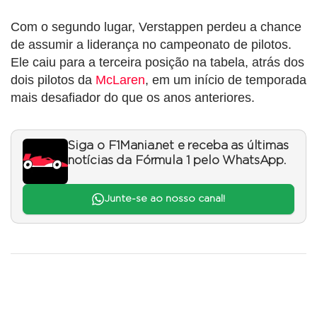
Com o segundo lugar, Verstappen perdeu a chance
de assumir a liderança no campeonato de pilotos.
Ele caiu para a terceira posição na tabela, atrás dos
dois pilotos da
McLaren
, em um início de temporada
mais desafiador do que os anos anteriores.
Siga o F1Mania.net e receba as últimas
notícias da Fórmula 1 pelo WhatsApp.
Junte-se ao nosso canal!