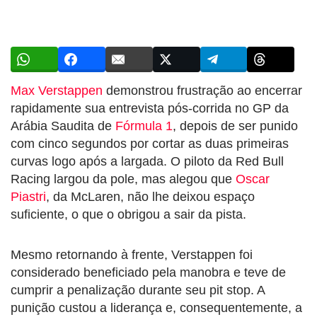
Max Verstappen
demonstrou frustração ao encerrar
rapidamente sua entrevista pós-corrida no GP da
Arábia Saudita de
Fórmula 1
, depois de ser punido
com cinco segundos por cortar as duas primeiras
curvas logo após a largada. O piloto da Red Bull
Racing largou da pole, mas alegou que
Oscar
Piastri
, da McLaren, não lhe deixou espaço
suficiente, o que o obrigou a sair da pista.
Mesmo retornando à frente, Verstappen foi
considerado beneficiado pela manobra e teve de
cumprir a penalização durante seu pit stop. A
punição custou a liderança e, consequentemente, a