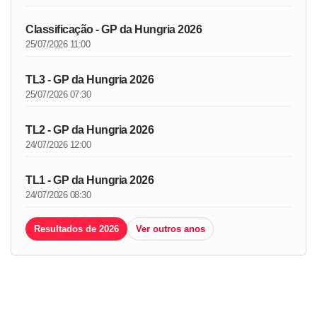
Classificação - GP da Hungria 2026
25/07/2026 11:00
TL3 - GP da Hungria 2026
25/07/2026 07:30
TL2 - GP da Hungria 2026
24/07/2026 12:00
TL1 - GP da Hungria 2026
24/07/2026 08:30
Resultados de 2026
Ver outros anos