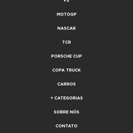
F3
MOTOGP
NASCAR
TCR
PORSCHE CUP
COPA TRUCK
CARROS
+ CATEGORIAS
SOBRE NÓS
CONTATO