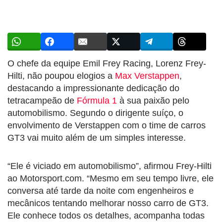
O chefe da equipe Emil Frey Racing, Lorenz Frey-
Hilti, não poupou elogios a
Max Verstappen
,
destacando a impressionante dedicação do
tetracampeão de
Fórmula 1
à sua paixão pelo
automobilismo. Segundo o dirigente suíço, o
envolvimento de Verstappen com o time de carros
GT3 vai muito além de um simples interesse.
“Ele é viciado em automobilismo”, afirmou Frey-Hilti
ao Motorsport.com. “Mesmo em seu tempo livre, ele
conversa até tarde da noite com engenheiros e
mecânicos tentando melhorar nosso carro de GT3.
Ele conhece todos os detalhes, acompanha todas