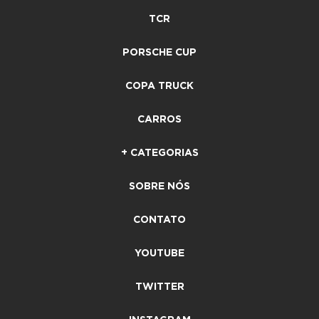
TCR
PORSCHE CUP
COPA TRUCK
CARROS
+ CATEGORIAS
SOBRE NÓS
CONTATO
YOUTUBE
TWITTER