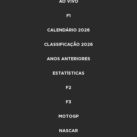
AO VIVO
F1
CALENDÁRIO 2026
CLASSIFICAÇÃO 2026
ANOS ANTERIORES
ESTATÍSTICAS
F2
F3
MOTOGP
NASCAR