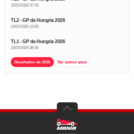
25/07/2026 07:30
TL2 - GP da Hungria 2026
24/07/2026 12:00
TL1 - GP da Hungria 2026
24/07/2026 08:30
Resultados de 2026
Ver outros anos