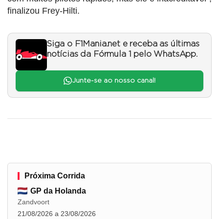
finalizou Frey-Hilti.
Siga o F1Mania.net e receba as últimas
notícias da Fórmula 1 pelo WhatsApp.
Junte-se ao nosso canal!
Próxima Corrida
GP da Holanda
Zandvoort
21/08/2026 a 23/08/2026