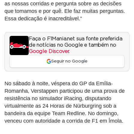
as nossas corridas e pergunta sobre as decisões
que tomamos e por quê. Ele faz muitas perguntas.
Essa dedicação é inacreditável.”
Faça o F1Mania.net sua fonte preferida
de notícias no Google e também no
Google Discover
.
Seguir no Google
No sábado à noite, véspera do GP da Emília-
Romanha, Verstappen participou de uma prova de
resistência no simulador iRacing, disputando
virtualmente as 24 Horas de Nürburgring sob a
bandeira da equipe Team Redline. No domingo,
venceu com autoridade a corrida de F1 em Ímola.