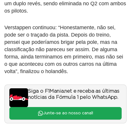
um duplo revés, sendo eliminada no Q2 com ambos
os pilotos.
Verstappen continuou: “Honestamente, não sei,
pode ser o traçado da pista. Depois do treino,
pensei que poderíamos brigar pela pole, mas na
classificação não pareceu ser assim. De alguma
forma, ainda terminamos em primeiro, mas não sei
o que aconteceu com os outros carros na última
volta”, finalizou o holandês.
Siga o F1Mania.net e receba as últimas
notícias da Fórmula 1 pelo WhatsApp.
Junte-se ao nosso canal!