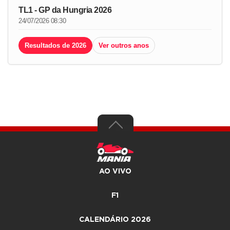
TL1 - GP da Hungria 2026
24/07/2026 08:30
Resultados de 2026
Ver outros anos
AO VIVO
F1
CALENDÁRIO 2026