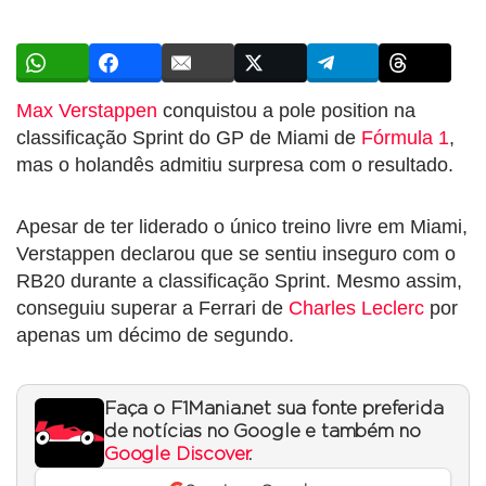
Max Verstappen
conquistou a pole position na
classificação Sprint do GP de Miami de
Fórmula 1
,
mas o holandês admitiu surpresa com o resultado.
Apesar de ter liderado o único treino livre em Miami,
Verstappen declarou que se sentiu inseguro com o
RB20 durante a classificação Sprint. Mesmo assim,
conseguiu superar a Ferrari de
Charles Leclerc
por
apenas um décimo de segundo.
Faça o F1Mania.net sua fonte preferida
de notícias no Google e também no
Google Discover
.