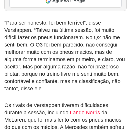
Seguir no Google
“Para ser honesto, foi bem terrível”, disse
Verstappen. “Talvez na última sessão, foi muito
difícil fazer os pneus funcionarem. No Q2 não me
senti bem. O Q3 foi bem parecido, não consegui
melhorar muito com os pneus macios, mas de
alguma forma terminamos em primeiro, e claro, vou
aceitar. Mas por alguma razão, não foi prazeroso
pilotar, porque no treino livre me senti muito bem,
confortável e confiante, mas na classificação, não
tanto”, disse ele.
Os rivais de Verstappen tiveram dificuldades
durante a sessão, incluindo
Lando Norris
da
McLaren, que foi mais lento com os pneus macios
do que com os médios. A Mercedes também sofreu