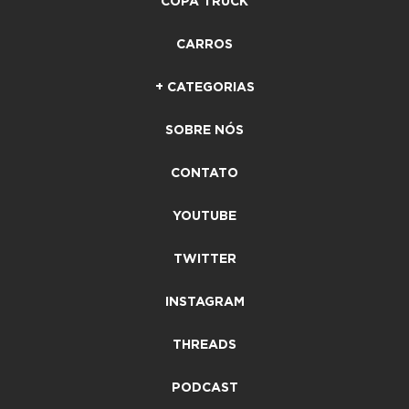
COPA TRUCK
CARROS
+ CATEGORIAS
SOBRE NÓS
CONTATO
YOUTUBE
TWITTER
INSTAGRAM
THREADS
PODCAST