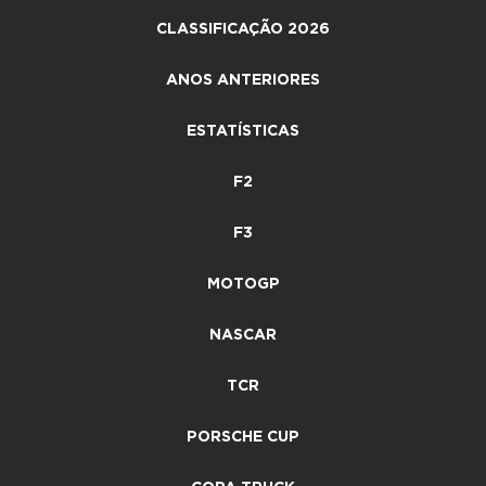
CLASSIFICAÇÃO 2026
ANOS ANTERIORES
ESTATÍSTICAS
F2
F3
MOTOGP
NASCAR
TCR
PORSCHE CUP