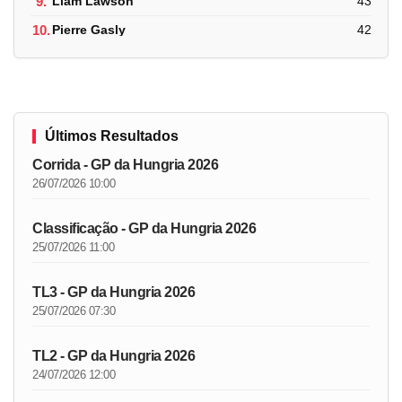
9.
Liam Lawson
43
10.
Pierre Gasly
42
Últimos Resultados
Corrida - GP da Hungria 2026
26/07/2026 10:00
Classificação - GP da Hungria 2026
25/07/2026 11:00
TL3 - GP da Hungria 2026
25/07/2026 07:30
TL2 - GP da Hungria 2026
24/07/2026 12:00