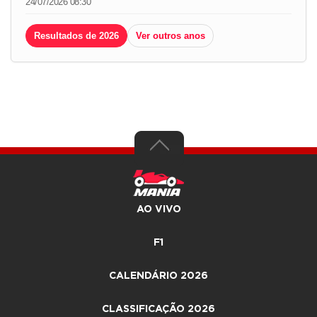
24/07/2026 08:30
Resultados de 2026
Ver outros anos
AO VIVO
F1
CALENDÁRIO 2026
CLASSIFICAÇÃO 2026