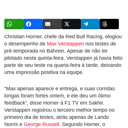
Christian Horner, chefe da Red Bull Racing, elogiou
o desempenho de
Max Verstappen
nos testes de
pré-temporada no Bahrein. Apesar de não ter
pilotado nesta quinta-feira, Verstappen já havia feito
parte de seu teste na quarta-feira à tarde, deixando
uma impressão positiva na equipe.
“Max apenas aparece e entrega, e suas corridas
longas foram fortes ontem, e ele deu um ótimo
feedback”, disse Horner à F1 TV em Sakhir.
Verstappen registrou o terceiro melhor tempo no
primeiro dia de testes, atrás apenas de Lando
Norris e
George Russell
. Segundo Horner, o