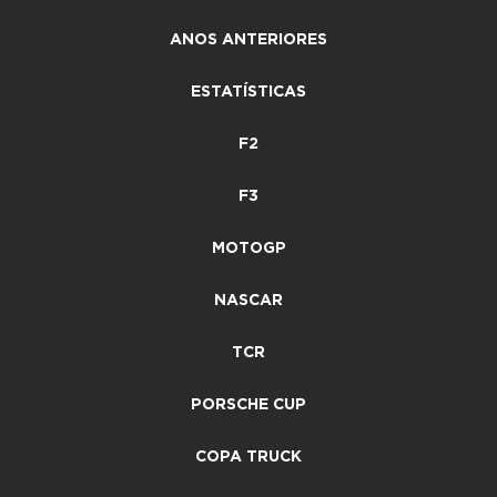
ANOS ANTERIORES
ESTATÍSTICAS
F2
F3
MOTOGP
NASCAR
TCR
PORSCHE CUP
COPA TRUCK