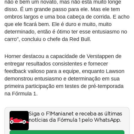
não é bem um novato, mas não está muito longe
disso. É um grande passo para ele. Mas ele tem
ombros largos e uma boa cabeça de corrida. E acho
que ele ficará bem. Ele é duro e muito, muito
determinado, então é ótimo ter esse entusiasmo no
carro”, concluiu o chefe da Red Bull.
Horner destacou a capacidade de Verstappen de
entregar resultados consistentes e fornecer
feedback valioso para a equipe, enquanto Lawson
demonstrou entusiasmo e determinação em sua
primeira participação em testes de pré-temporada
na Fórmula 1.
Siga o F1Mania.net e receba as últimas
notícias da Fórmula 1 pelo WhatsApp.