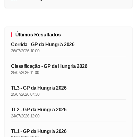
Últimos Resultados
Corrida - GP da Hungria 2026
26/07/2026 10:00
Classificação - GP da Hungria 2026
25/07/2026 11:00
TL3 - GP da Hungria 2026
25/07/2026 07:30
TL2 - GP da Hungria 2026
24/07/2026 12:00
TL1 - GP da Hungria 2026