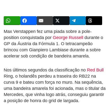
Max Verstappen fez uma piada sobre a pole-
position conquistada por
George Russell
durante o
GP da Áustria da Fórmula 1. O tetracampeão
brincou com Gianpiero Lambiase durante a sobre
acelerar sob condição de bandeira amarela.
Nos últimos segundos da classificação no
Red Bull
Ring, o holandês perdeu a traseira do RB22 na
curva 9 e bateu com força no muro. Na sequência,
uma bandeira amarela foi acionada, mas o titular da
Mercedes, que vinha logo atrás, conseguiu garantir
a posição de honra do grid de largada.