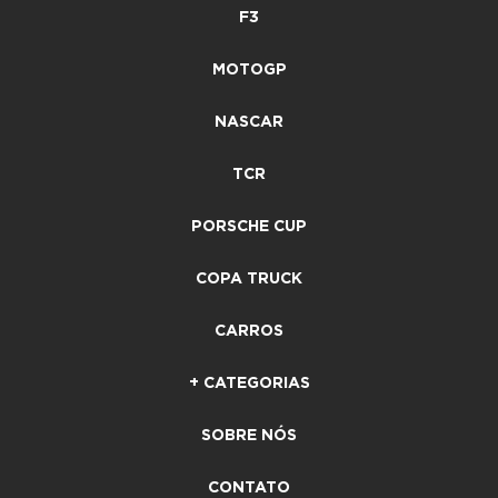
F3
MOTOGP
NASCAR
TCR
PORSCHE CUP
COPA TRUCK
CARROS
+ CATEGORIAS
SOBRE NÓS
CONTATO