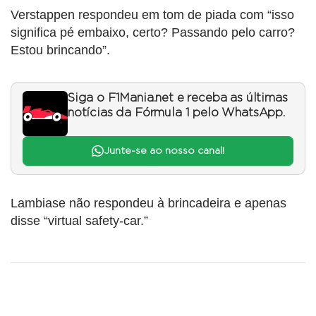
Verstappen respondeu em tom de piada com “isso
significa pé embaixo, certo? Passando pelo carro?
Estou brincando”.
Siga o F1Mania.net e receba as últimas
notícias da Fórmula 1 pelo WhatsApp.
Junte-se ao nosso canal!
Lambiase não respondeu à brincadeira e apenas
disse “virtual safety-car.”