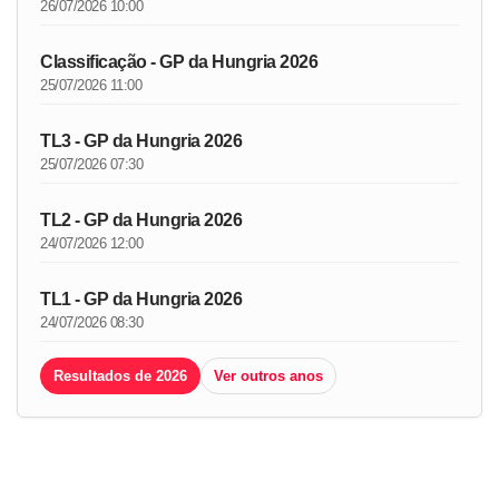
26/07/2026 10:00
Classificação - GP da Hungria 2026
25/07/2026 11:00
TL3 - GP da Hungria 2026
25/07/2026 07:30
TL2 - GP da Hungria 2026
24/07/2026 12:00
TL1 - GP da Hungria 2026
24/07/2026 08:30
Resultados de 2026
Ver outros anos