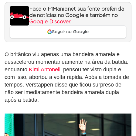
Faça o F1Mania.net sua fonte preferida
de notícias no Google e também no
Google Discover
.
Seguir no Google
O britânico viu apenas uma bandeira amarela e
desacelerou momentaneamente na área da batida,
enquanto
Kimi Antonelli
pensou ter visto dupla e
com isso, abortou a volta rápida. Após a tomada de
tempos, Verstappen disse que ficou surpreso de
não ser imediatamente bandeira amarela dupla
após a batida.