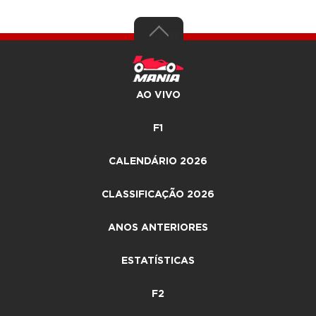
AO VIVO
F1
CALENDÁRIO 2026
CLASSIFICAÇÃO 2026
ANOS ANTERIORES
ESTATÍSTICAS
F2