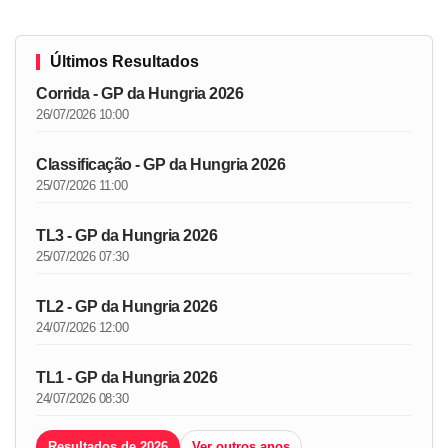
Últimos Resultados
Corrida - GP da Hungria 2026
26/07/2026 10:00
Classificação - GP da Hungria 2026
25/07/2026 11:00
TL3 - GP da Hungria 2026
25/07/2026 07:30
TL2 - GP da Hungria 2026
24/07/2026 12:00
TL1 - GP da Hungria 2026
24/07/2026 08:30
Resultados de 2026
Ver outros anos