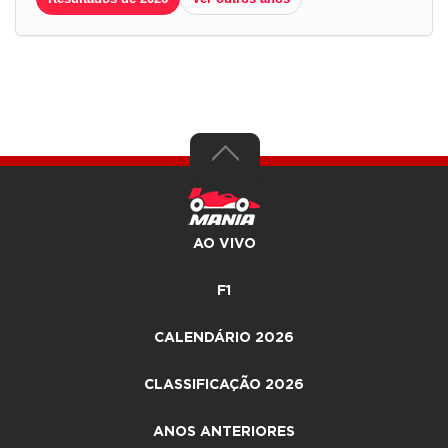
AO VIVO
F1
CALENDÁRIO 2026
CLASSIFICAÇÃO 2026
ANOS ANTERIORES