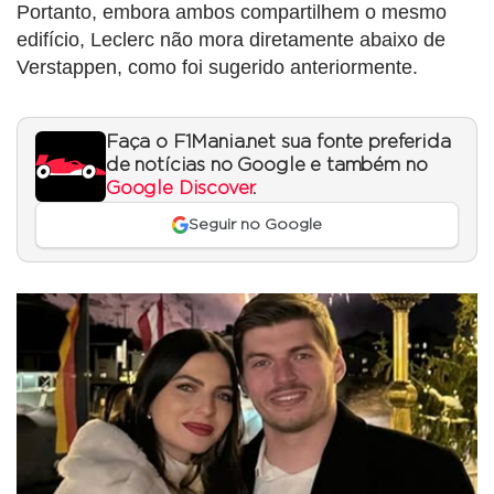
Portanto, embora ambos compartilhem o mesmo
edifício, Leclerc não mora diretamente abaixo de
Verstappen, como foi sugerido anteriormente.
Faça o F1Mania.net sua fonte preferida
de notícias no Google e também no
Google Discover
.
Seguir no Google