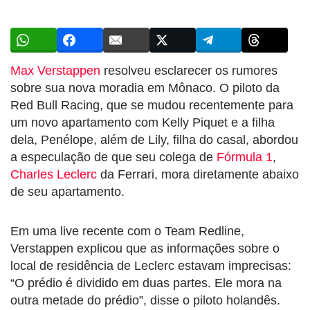
Max Verstappen
resolveu esclarecer os rumores
sobre sua nova moradia em Mônaco. O piloto da
Red Bull Racing, que se mudou recentemente para
um novo apartamento com Kelly Piquet e a filha
dela, Penélope, além de Lily, filha do casal, abordou
a especulação de que seu colega de
Fórmula 1
,
Charles Leclerc
da Ferrari, mora diretamente abaixo
de seu apartamento.
Em uma live recente com o Team Redline,
Verstappen explicou que as informações sobre o
local de residência de Leclerc estavam imprecisas:
“O prédio é dividido em duas partes. Ele mora na
outra metade do prédio”, disse o piloto holandês.