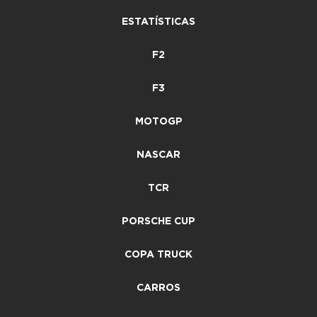
ESTATÍSTICAS
F2
F3
MOTOGP
NASCAR
TCR
PORSCHE CUP
COPA TRUCK
CARROS