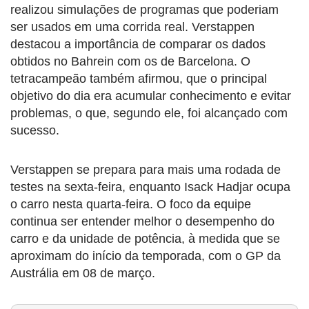
realizou simulações de programas que poderiam
ser usados em uma corrida real. Verstappen
destacou a importância de comparar os dados
obtidos no Bahrein com os de Barcelona. O
tetracampeão também afirmou, que o principal
objetivo do dia era acumular conhecimento e evitar
problemas, o que, segundo ele, foi alcançado com
sucesso.
Verstappen se prepara para mais uma rodada de
testes na sexta-feira, enquanto Isack Hadjar ocupa
o carro nesta quarta-feira. O foco da equipe
continua ser entender melhor o desempenho do
carro e da unidade de potência, à medida que se
aproximam do início da temporada, com o GP da
Austrália em 08 de março.