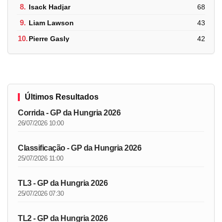
8.
Isack Hadjar
68
9.
Liam Lawson
43
10.
Pierre Gasly
42
Últimos Resultados
Corrida - GP da Hungria 2026
26/07/2026 10:00
Classificação - GP da Hungria 2026
25/07/2026 11:00
TL3 - GP da Hungria 2026
25/07/2026 07:30
TL2 - GP da Hungria 2026