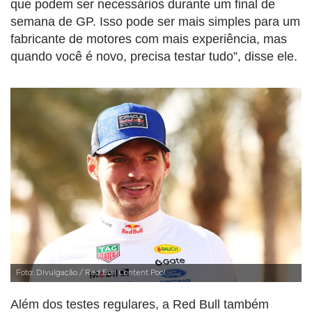
que podem ser necessários durante um final de
semana de GP. Isso pode ser mais simples para um
fabricante de motores com mais experiência, mas
quando você é novo, precisa testar tudo”, disse ele.
Foto: Divulgação / Red Bull Content Pool
Além dos testes regulares, a Red Bull também