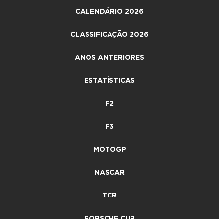
CALENDÁRIO 2026
CLASSIFICAÇÃO 2026
ANOS ANTERIORES
ESTATÍSTICAS
F2
F3
MOTOGP
NASCAR
TCR
PORSCHE CUP