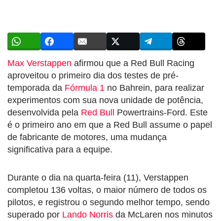
Max Verstappen
afirmou que a Red Bull Racing
aproveitou o primeiro dia dos testes de pré-
temporada da
Fórmula 1
no Bahrein, para realizar
experimentos com sua nova unidade de potência,
desenvolvida pela
Red Bull
Powertrains-Ford. Este
é o primeiro ano em que a Red Bull assume o papel
de fabricante de motores, uma mudança
significativa para a equipe.
Durante o dia na quarta-feira (11), Verstappen
completou 136 voltas, o maior número de todos os
pilotos, e registrou o segundo melhor tempo, sendo
superado por
Lando Norris
da McLaren nos minutos