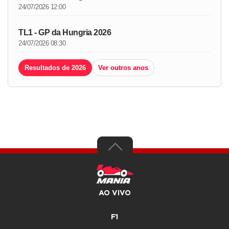
24/07/2026 12:00
TL1 - GP da Hungria 2026
24/07/2026 08:30
Resultados de 2026
Ver outros anos
AO VIVO
F1