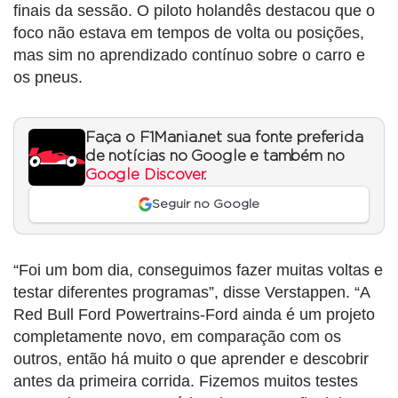
finais da sessão. O piloto holandês destacou que o
foco não estava em tempos de volta ou posições,
mas sim no aprendizado contínuo sobre o carro e
os pneus.
Faça o F1Mania.net sua fonte preferida
de notícias no Google e também no
Google Discover
.
Seguir no Google
“Foi um bom dia, conseguimos fazer muitas voltas e
testar diferentes programas”, disse Verstappen. “A
Red Bull Ford Powertrains-Ford ainda é um projeto
completamente novo, em comparação com os
outros, então há muito o que aprender e descobrir
antes da primeira corrida. Fizemos muitos testes