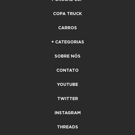
COPA TRUCK
CARROS
+ CATEGORIAS
SOBRE NÓS
CONTATO
YOUTUBE
TWITTER
INSTAGRAM
THREADS