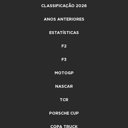
CLASSIFICAÇÃO 2026
ANOS ANTERIORES
ESTATÍSTICAS
F2
F3
MOTOGP
NASCAR
TCR
PORSCHE CUP
COPA TRUCK