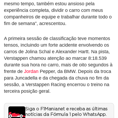
mesmo tempo, também estou ansioso pela
experiência completa, dividir o carro com meus
companheiros de equipe e trabalhar durante todo o
fim de semana”, acrescentou.
A primeira sessão de classificação teve momentos
tensos, incluindo um forte acidente envolvendo os
carros de Jolina Schal e Alexander Hartt. Na pista,
Verstappen chamou atenção ao marcar 8:18.539
durante sua hora no carro, mais de oito segundos à
frente de
Jordan
Pepper, da BMW. Depois da troca
para Juncadella e da chegada da chuva no fim da
sessão, a Verstappen Racing encerrou o treino na
terceira posição geral.
Siga o F1Mania.net e receba as últimas
notícias da Fórmula 1 pelo WhatsApp.