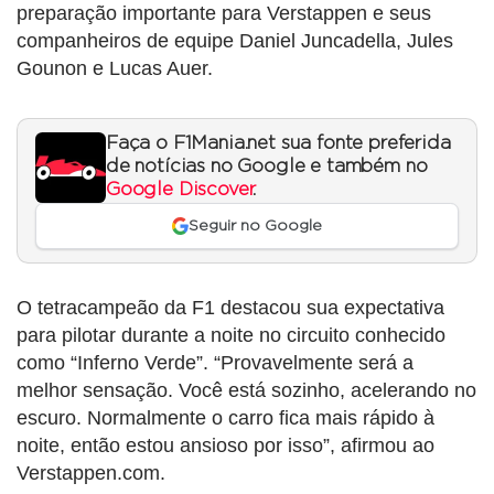
preparação importante para Verstappen e seus
companheiros de equipe Daniel Juncadella, Jules
Gounon e Lucas Auer.
Faça o F1Mania.net sua fonte preferida
de notícias no Google e também no
Google Discover
.
Seguir no Google
O tetracampeão da F1 destacou sua expectativa
para pilotar durante a noite no circuito conhecido
como “Inferno Verde”. “Provavelmente será a
melhor sensação. Você está sozinho, acelerando no
escuro. Normalmente o carro fica mais rápido à
noite, então estou ansioso por isso”, afirmou ao
Verstappen.com.