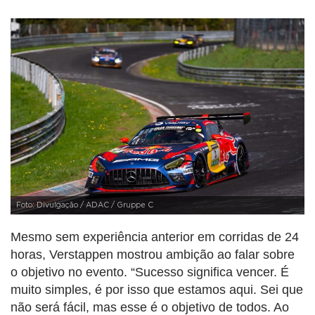
Foto: Divulgação / ADAC / Gruppe C
Mesmo sem experiência anterior em corridas de 24
horas, Verstappen mostrou ambição ao falar sobre
o objetivo no evento. “Sucesso significa vencer. É
muito simples, é por isso que estamos aqui. Sei que
não será fácil, mas esse é o objetivo de todos. Ao