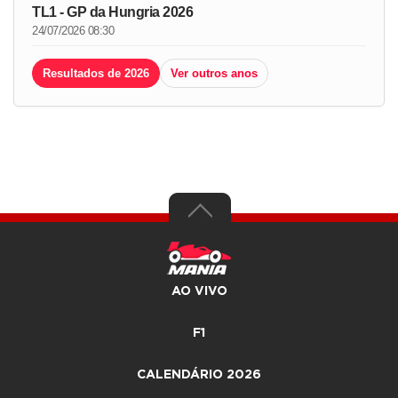
TL1 - GP da Hungria 2026
24/07/2026 08:30
Resultados de 2026
Ver outros anos
AO VIVO
F1
CALENDÁRIO 2026