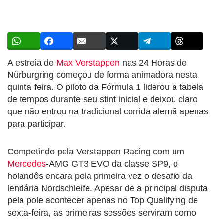
A estreia de
Max Verstappen
nas 24 Horas de
Nürburgring começou de forma animadora nesta
quinta-feira. O piloto da Fórmula 1 liderou a tabela
de tempos durante seu stint inicial e deixou claro
que não entrou na tradicional corrida alemã apenas
para participar.
Competindo pela Verstappen Racing com um
Mercedes
-AMG GT3 EVO da classe SP9, o
holandês encara pela primeira vez o desafio da
lendária Nordschleife. Apesar de a principal disputa
pela pole acontecer apenas no Top Qualifying de
sexta-feira, as primeiras sessões serviram como