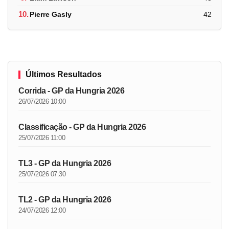
10.
Pierre Gasly
42
Últimos Resultados
Corrida - GP da Hungria 2026
26/07/2026 10:00
Classificação - GP da Hungria 2026
25/07/2026 11:00
TL3 - GP da Hungria 2026
25/07/2026 07:30
TL2 - GP da Hungria 2026
24/07/2026 12:00