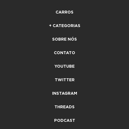
CARROS
+ CATEGORIAS
SOBRE NÓS
CONTATO
YOUTUBE
TWITTER
INSTAGRAM
THREADS
PODCAST