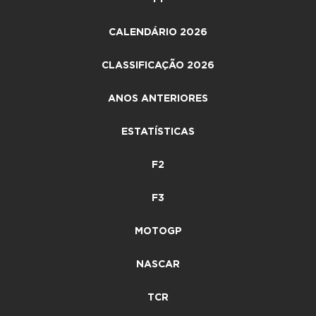
CALENDÁRIO 2026
CLASSIFICAÇÃO 2026
ANOS ANTERIORES
ESTATÍSTICAS
F2
F3
MOTOGP
NASCAR
TCR