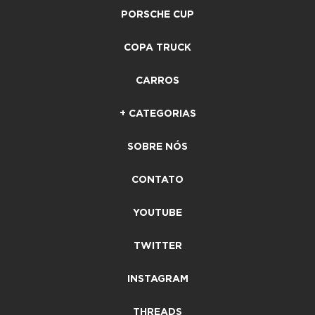
PORSCHE CUP
COPA TRUCK
CARROS
+ CATEGORIAS
SOBRE NÓS
CONTATO
YOUTUBE
TWITTER
INSTAGRAM
THREADS