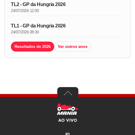
TL2 - GP da Hungria 2026
24/07/2026 12:00
TL1 - GP da Hungria 2026
24/07/2026 08:30
Resultados de 2026
Ver outros anos
AO VIVO
F1