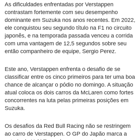
As dificuldades enfrentadas por Verstappen
contrastam fortemente com seu desempenho
dominante em Suzuka nos anos recentes. Em 2022,
ele conquistou seu segundo título na F1 no circuito
japonês, e na temporada passada venceu a corrida
com uma vantagem de 12,5 segundos sobre seu
então companheiro de equipe, Sergio Perez.
Este ano, Verstappen enfrenta o desafio de se
classificar entre os cinco primeiros para ter uma boa
chance de alcançar o pódio no domingo. A situação
atual coloca os dois carros da McLaren como fortes
concorrentes na luta pelas primeiras posições em
Suzuka.
Os desafios da Red Bull Racing não se restringem
ao carro de Verstappen. O GP do Japão marca a