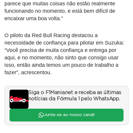
parece que muitas coisas não estão realmente
funcionando no momento, e está bem difícil de
encaixar uma boa volta.”
O piloto da Red Bull Racing destacou a
necessidade de confiança para pilotar em Suzuka:
“Você precisa de muita confiança e entrega por
aqui, e no momento, não sinto que consigo usar
isso, então ainda temos um pouco de trabalho a
fazer”, acrescentou.
Siga o F1Mania.net e receba as últimas
notícias da Fórmula 1 pelo WhatsApp.
Junte-se ao nosso canal!