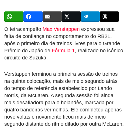
O tetracampeão
Max Verstappen
expressou sua
falta de confiança no comportamento do RB21,
após o primeiro dia de treinos livres para o Grande
Prêmio do Japão de
Fórmula 1
, realizado no icônico
circuito de Suzuka.
Verstappen terminou a primeira sessão de treinos
na quinta colocação, mais de meio segundo atrás
do tempo de referência estabelecido por Lando
Norris, da McLaren. A segunda sessão foi ainda
mais desafiadora para o holandês, marcada por
quatro bandeiras vermelhas. Ele completou apenas
nove voltas e novamente ficou mais de meio
segundo distante do ritmo ditado por outra McLaren,