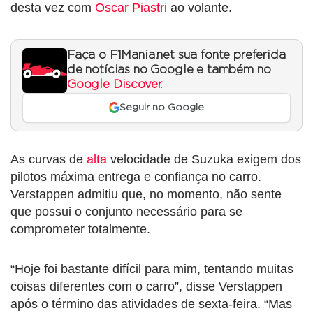
desta vez com
Oscar Piastri
ao volante.
Faça o F1Mania.net sua fonte preferida
de notícias no Google e também no
Google Discover
.
Seguir no Google
As curvas de
alta
velocidade de Suzuka exigem dos
pilotos máxima entrega e confiança no carro.
Verstappen admitiu que, no momento, não sente
que possui o conjunto necessário para se
comprometer totalmente.
“Hoje foi bastante difícil para mim, tentando muitas
coisas diferentes com o carro”, disse Verstappen
após o término das atividades de sexta-feira. “Mas